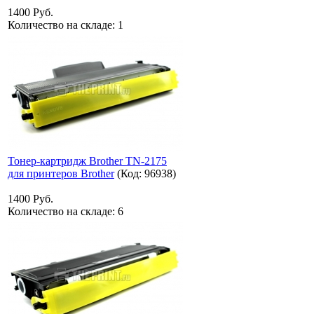
1400 Руб.
Количество на складе:
1
Тонер-картридж Brother TN-2175
для принтеров Brother
(Код:
96938
)
1400 Руб.
Количество на складе:
6