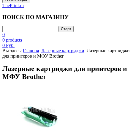
ThePrint.ru
ПОИСК ПО МАГАЗИНУ
0
0 products
0 Руб.
Вы здесь:
Главная
Лазерные картриджи
Лазерные картриджи
для принтеров и МФУ Brother
Лазерные картриджи для принтеров и
МФУ Brother