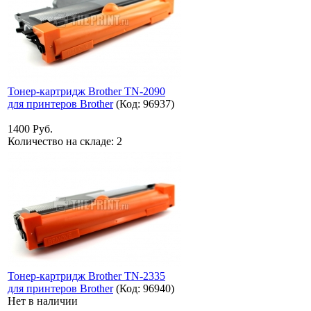
Тонер-картридж Brother TN-2090
для принтеров Brother
(Код:
96937
)
1400 Руб.
Количество на складе:
2
Тонер-картридж Brother TN-2335
для принтеров Brother
(Код:
96940
)
Нет в наличии