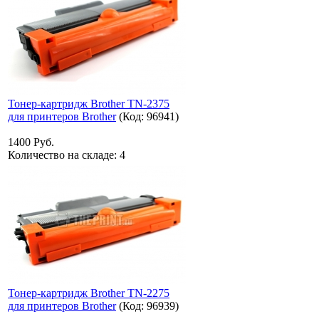
Тонер-картридж Brother TN-2375
для принтеров Brother
(Код:
96941
)
1400 Руб.
Количество на складе:
4
Тонер-картридж Brother TN-2275
для принтеров Brother
(Код:
96939
)