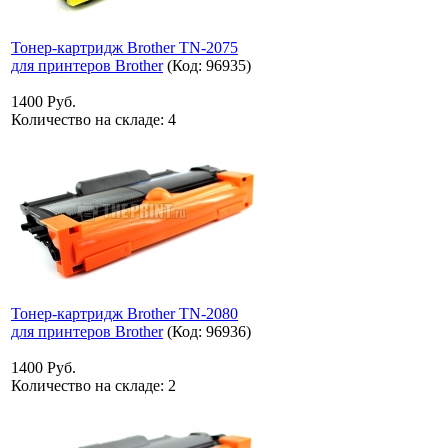
Тонер-картридж Brother TN-2075
для принтеров Brother
(Код:
96935
)
1400 Руб.
Количество на складе:
4
Тонер-картридж Brother TN-2080
для принтеров Brother
(Код:
96936
)
1400 Руб.
Количество на складе:
2