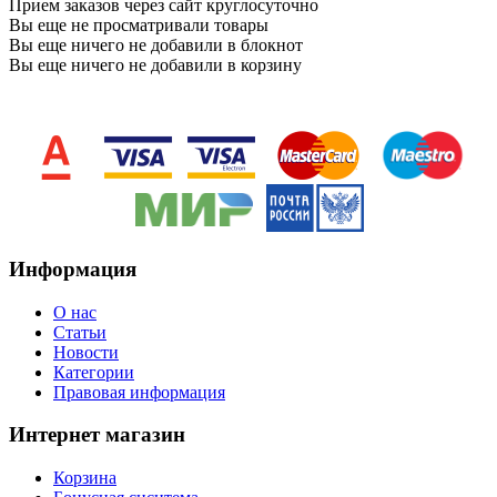
Прием заказов через сайт круглосуточно
Вы еще не просматривали товары
Вы еще ничего не добавили в блокнот
Вы еще ничего не добавили в корзину
Информация
O нас
Статьи
Новости
Категории
Правовая информация
Интернет магазин
Корзина