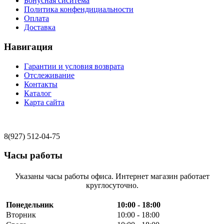
Бонусная сиситема
Политика конфендициальности
Оплата
Доставка
Навигация
Гарантии и условия возврата
Отслеживание
Контакты
Каталог
Карта сайта
8(927) 512-04-75
Часы работы
Указаны часы работы офиса. Интернет магазин работает
круглосуточно.
Понедельник
10:00 - 18:00
Вторник
10:00 - 18:00