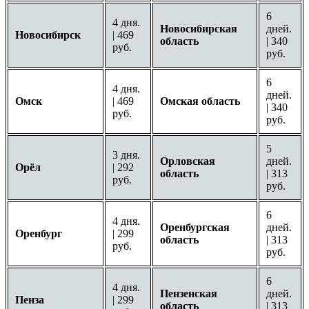
6
4 дня.
Новосибирская
дней.
Новосибирск
| 469
область
| 340
руб.
руб.
6
4 дня.
дней.
Омск
| 469
Омская область
| 340
руб.
руб.
5
3 дня.
Орловская
дней.
Орёл
| 292
область
| 313
руб.
руб.
6
4 дня.
Оренбургская
дней.
Оренбург
| 299
область
| 313
руб.
руб.
6
4 дня.
Пензенская
дней.
Пенза
| 299
область
| 313