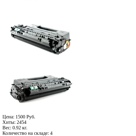
Цена:
1500 Руб.
Хиты:
2454
Вес:
0.92 кг.
Количество на складе:
4