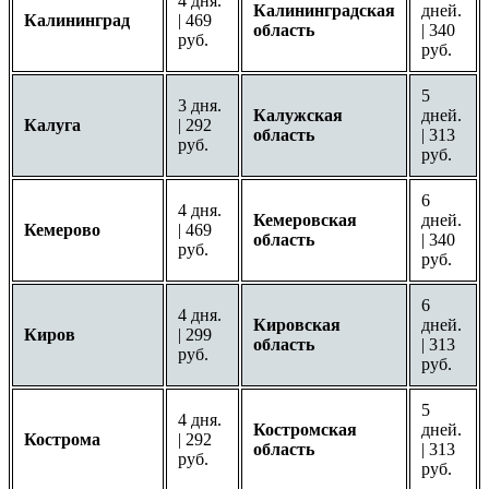
4 дня.
Калининградская
дней.
Калининград
| 469
область
| 340
руб.
руб.
5
3 дня.
Калужская
дней.
Калуга
| 292
область
| 313
руб.
руб.
6
4 дня.
Кемеровская
дней.
Кемерово
| 469
область
| 340
руб.
руб.
6
4 дня.
Кировская
дней.
Киров
| 299
область
| 313
руб.
руб.
5
4 дня.
Костромская
дней.
Кострома
| 292
область
| 313
руб.
руб.