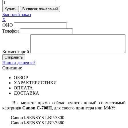
Быстрый заказ
X
ФИО
Телефон
Комментарий
Нашли дешевле?
Описание
ОБЗОР
ХАРАКТЕРИСТИКИ
ОПЛАТА
ДОСТАВКА
Вы можете прямо сейчас купить новый совместимый
картридж
Canon C-708H
, для своего принтера или МФУ:
Canon i-SENSYS LBP-3300
Canon i-SENSYS LBP-3360