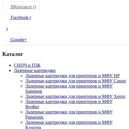
ВКонтакте (
)
Facebook (
)
Google+
Каталог
СНПЧ и ПЗК
Лазерные картриджи
Лазерные картриджи для принтеров и МФУ HP
Лазерные картриджи для принтеров и МФУ Canon
Лазерные картриджи для принтеров и МФУ
Samsung
Лазерные картриджи для принтеров и МФУ Xerox
Лазерные картриджи для принтеров и МФУ
Brother
Лазерные картриджи для принтеров и МФУ
Panasonic
Лазерные картриджи для принтеров и МФУ
Kyocera