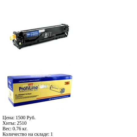
Цена:
1500 Руб.
Хиты:
2510
Вес:
0.76 кг.
Количество на складе:
1