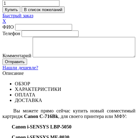
Быстрый заказ
X
ФИО
Телефон
Комментарий
Нашли дешевле?
Описание
ОБЗОР
ХАРАКТЕРИСТИКИ
ОПЛАТА
ДОСТАВКА
Вы можете прямо сейчас купить новый совместимый
картридж
Canon C-716Bk
, для своего принтера или МФУ:
Canon i-SENSYS LBP-5050
Canon i-SENSYS
MF-8030