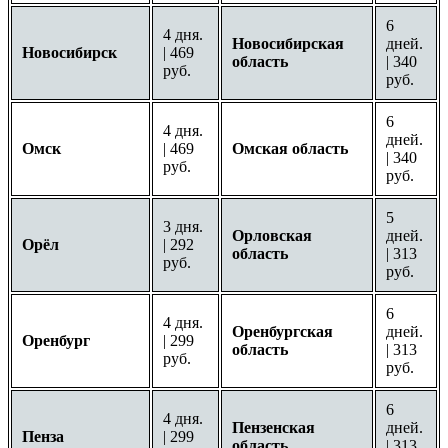
6
4 дня.
Новосибирская
дней.
Новосибирск
| 469
область
| 340
руб.
руб.
6
4 дня.
дней.
Омск
| 469
Омская область
| 340
руб.
руб.
5
3 дня.
Орловская
дней.
Орёл
| 292
область
| 313
руб.
руб.
6
4 дня.
Оренбургская
дней.
Оренбург
| 299
область
| 313
руб.
руб.
6
4 дня.
Пензенская
дней.
Пенза
| 299
область
| 313