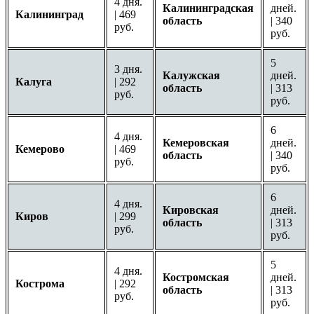
4 дня.
Калининградская
дней.
Калининград
| 469
область
| 340
руб.
руб.
5
3 дня.
Калужская
дней.
Калуга
| 292
область
| 313
руб.
руб.
6
4 дня.
Кемеровская
дней.
Кемерово
| 469
область
| 340
руб.
руб.
6
4 дня.
Кировская
дней.
Киров
| 299
область
| 313
руб.
руб.
5
4 дня.
Костромская
дней.
Кострома
| 292
область
| 313
руб.
руб.