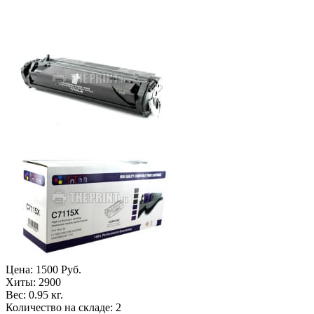
Цена:
1500 Руб.
Хиты:
2900
Вес:
0.95 кг.
Количество на складе:
2