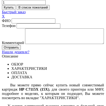
Быстрый заказ
X
ФИО
Телефон
Комментарий
Нашли дешевле?
Описание
ОБЗОР
ХАРАКТЕРИСТИКИ
ОПЛАТА
ДОСТАВКА
Вы можете прямо сейчас купить новый совместимый
картридж
HP C7115X (15X)
, для своего принтера или МФУ,
подробнее о моделях, к которым он подходит, Вы можете
посмотреть во вкладке "ХАРАКТЕРИСТИКИ".
У наших картриджей высокое качество и большой срок