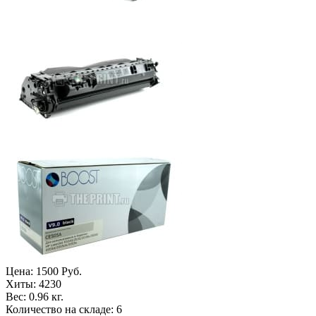
Цена:
1500 Руб.
Хиты:
4230
Вес:
0.96 кг.
Количество на складе:
6