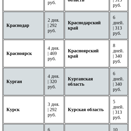
руб.
руб.
6
2 дня.
Краснодарский
дней.
Краснодар
| 292
край
| 313
руб.
руб.
8
4 дня.
Красноярский
дней.
Красноярск
| 469
край
| 340
руб.
руб.
6
4 дня.
Курганская
дней.
Курган
| 320
область
| 340
руб.
руб.
5
3 дня.
дней.
Курск
| 292
Курская область
| 313
руб.
руб.
6
10