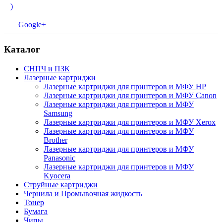
)
Google+
Каталог
СНПЧ и ПЗК
Лазерные картриджи
Лазерные картриджи для принтеров и МФУ HP
Лазерные картриджи для принтеров и МФУ Canon
Лазерные картриджи для принтеров и МФУ
Samsung
Лазерные картриджи для принтеров и МФУ Xerox
Лазерные картриджи для принтеров и МФУ
Brother
Лазерные картриджи для принтеров и МФУ
Panasonic
Лазерные картриджи для принтеров и МФУ
Kyocera
Струйные картриджи
Чернила и Промывочная жидкость
Тонер
Бумага
Чипы