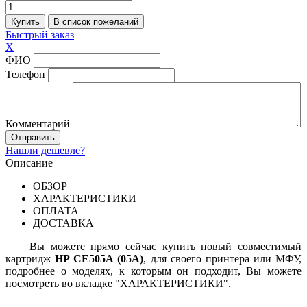
Быстрый заказ
X
ФИО
Телефон
Комментарий
Нашли дешевле?
Описание
ОБЗОР
ХАРАКТЕРИСТИКИ
ОПЛАТА
ДОСТАВКА
Вы можете прямо сейчас купить новый совместимый
картридж
HP CE505A (05A)
, для своего принтера или МФУ,
подробнее о моделях, к которым он подходит, Вы можете
посмотреть во вкладке "ХАРАКТЕРИСТИКИ".