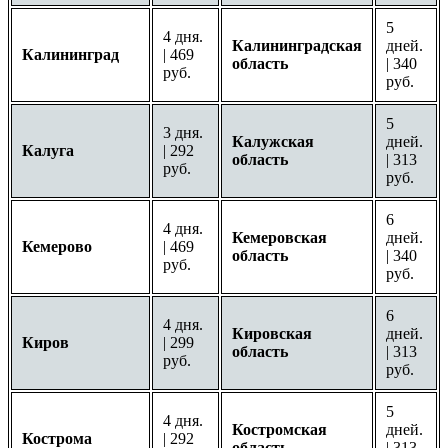
5
4 дня.
Калининградская
дней.
Калининград
| 469
область
| 340
руб.
руб.
5
3 дня.
Калужская
дней.
Калуга
| 292
область
| 313
руб.
руб.
6
4 дня.
Кемеровская
дней.
Кемерово
| 469
область
| 340
руб.
руб.
6
4 дня.
Кировская
дней.
Киров
| 299
область
| 313
руб.
руб.
5
4 дня.
Костромская
дней.
Кострома
| 292
область
| 313