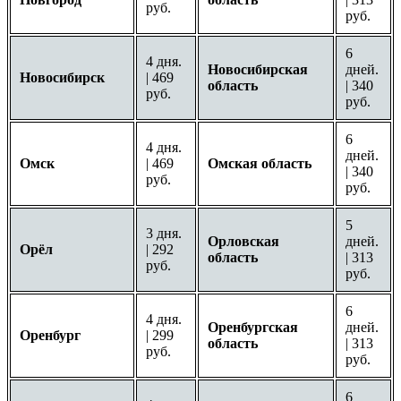
руб.
руб.
6
4 дня.
Новосибирская
дней.
Новосибирск
| 469
область
| 340
руб.
руб.
6
4 дня.
дней.
Омск
| 469
Омская область
| 340
руб.
руб.
5
3 дня.
Орловская
дней.
Орёл
| 292
область
| 313
руб.
руб.
6
4 дня.
Оренбургская
дней.
Оренбург
| 299
область
| 313
руб.
руб.
6