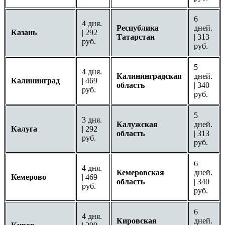
6
4 дня.
Республика
дней.
Казань
| 292
Татарстан
| 313
руб.
руб.
5
4 дня.
Калининградская
дней.
Калининград
| 469
область
| 340
руб.
руб.
5
3 дня.
Калужская
дней.
Калуга
| 292
область
| 313
руб.
руб.
6
4 дня.
Кемеровская
дней.
Кемерово
| 469
область
| 340
руб.
руб.
6
4 дня.
Кировская
дней.