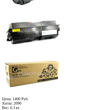
Цена:
1400 Руб.
Хиты:
2090
Вес:
0.3 кг.