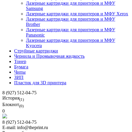
Лазерные картриджи для принтеров и МФУ
Samsung
Лазерные картриджи для принтеров и МФУ Xerox
Лазерные картриджи для принтеров и МФУ
Brother
Лазерные картриджи для принтеров и МФУ
Panasonic
Лазерные картриджи для принтеров и МФУ
Kyocera
Струйные картриджи
Чернила и Промывочная жидкость
Тонер
Бумага
Чипы
ЗИП
Пластик для 3D принтера
8 (927) 512-04-75
История
(1)
Блокнот
(0)
0
8 (927) 512-04-75
E-mail: info@theprint.ru