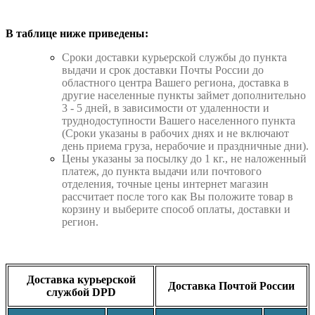
В таблице ниже приведены:
Cроки доставки курьерской службы до пункта
выдачи и срок доставки Почты России до
областного центра Вашего региона, доставка в
другие населенные пункты займет дополнительно
3 - 5 дней, в зависимости от удаленности и
труднодоступности Вашего населенного пункта
(Сроки указаны в рабочих днях и не включают
день приема груза, нерабочие и праздничные дни).
Цены указаны за посылку до 1 кг., не наложенный
платеж, до пункта выдачи или почтового
отделения, точные цены интернет магазин
рассчитает после того как Вы положите товар в
корзину и выберите способ оплаты, доставки и
регион.
Доставка курьерской
Доставка Почтой России
службой DPD