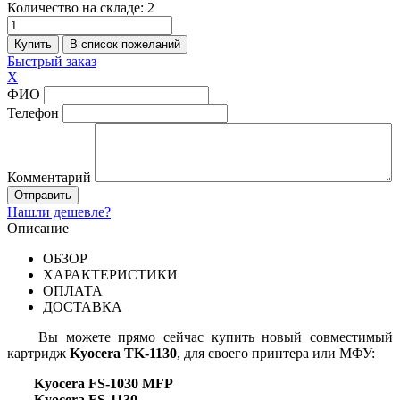
Количество на складе:
2
Быстрый заказ
X
ФИО
Телефон
Комментарий
Нашли дешевле?
Описание
ОБЗОР
ХАРАКТЕРИСТИКИ
ОПЛАТА
ДОСТАВКА
Вы можете прямо сейчас купить новый совместимый
картридж
Kyocera TK-1130
, для своего принтера или МФУ:
Kyocera FS-1030 MFP
Kyocera FS-1130