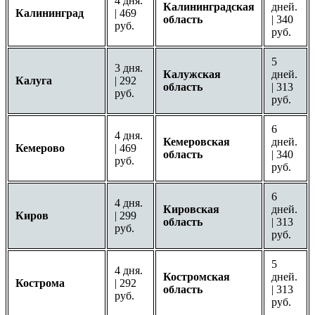
4 дня.
Калининградская
дней.
Калининград
| 469
область
| 340
руб.
руб.
5
3 дня.
Калужская
дней.
Калуга
| 292
область
| 313
руб.
руб.
6
4 дня.
Кемеровская
дней.
Кемерово
| 469
область
| 340
руб.
руб.
6
4 дня.
Кировская
дней.
Киров
| 299
область
| 313
руб.
руб.
5
4 дня.
Костромская
дней.
Кострома
| 292
область
| 313
руб.
руб.