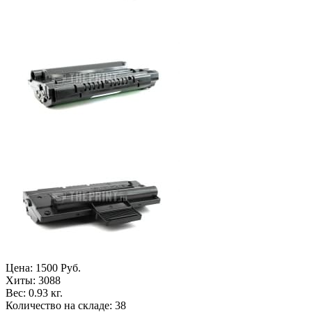
Цена:
1500 Руб.
Хиты:
3088
Вес:
0.93 кг.
Количество на складе:
38