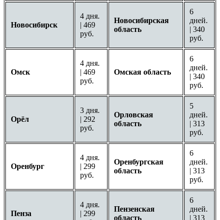
6
4 дня.
Новосибирская
дней.
Новосибирск
| 469
область
| 340
руб.
руб.
6
4 дня.
дней.
Омск
| 469
Омская область
| 340
руб.
руб.
5
3 дня.
Орловская
дней.
Орёл
| 292
область
| 313
руб.
руб.
6
4 дня.
Оренбургская
дней.
Оренбург
| 299
область
| 313
руб.
руб.
6
4 дня.
Пензенская
дней.
Пенза
| 299
область
| 313