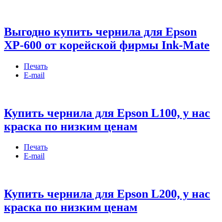
Выгодно купить чернила для Epson
XP-600 от корейской фирмы Ink-Mate
Печать
E-mail
Купить чернила для Epson L100, у нас
краска по низким ценам
Печать
E-mail
Купить чернила для Epson L200, у нас
краска по низким ценам