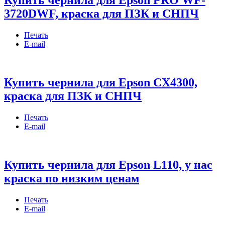
Купить чернила для Epson PRO WF-
3720DWF, краска для ПЗК и СНПЧ
Печать
E-mail
Купить чернила для Epson CX4300,
краска для ПЗК и СНПЧ
Печать
E-mail
Купить чернила для Epson L110, у нас
краска по низким ценам
Печать
E-mail