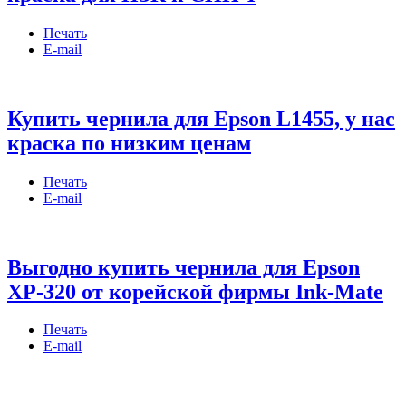
Печать
E-mail
Купить чернила для Epson L1455, у нас
краска по низким ценам
Печать
E-mail
Выгодно купить чернила для Epson
XP-320 от корейской фирмы Ink-Mate
Печать
E-mail