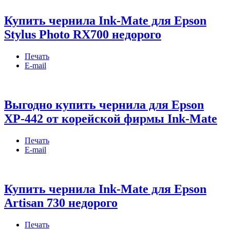
Купить чернила Ink-Mate для Epson
Stylus Photo RX700 недорого
Печать
E-mail
Выгодно купить чернила для Epson
XP-442 от корейской фирмы Ink-Mate
Печать
E-mail
Купить чернила Ink-Mate для Epson
Artisan 730 недорого
Печать