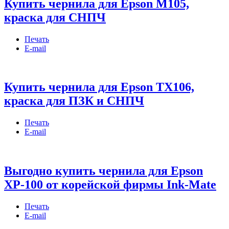
Купить чернила для Epson M105,
краска для СНПЧ
Печать
E-mail
Купить чернила для Epson TX106,
краска для ПЗК и СНПЧ
Печать
E-mail
Выгодно купить чернила для Epson
XP-100 от корейской фирмы Ink-Mate
Печать
E-mail