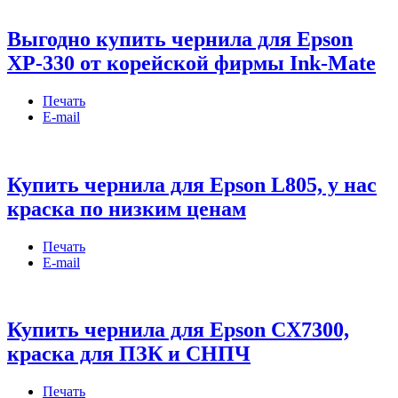
Выгодно купить чернила для Epson
XP-330 от корейской фирмы Ink-Mate
Печать
E-mail
Купить чернила для Epson L805, у нас
краска по низким ценам
Печать
E-mail
Купить чернила для Epson CX7300,
краска для ПЗК и СНПЧ
Печать