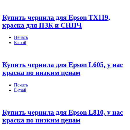
Купить чернила для Epson TX119,
краска для ПЗК и СНПЧ
Печать
E-mail
Купить чернила для Epson L605, у нас
краска по низким ценам
Печать
E-mail
Купить чернила для Epson L810, у нас
краска по низким ценам