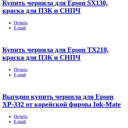
Купить чернила для Epson SX130,
краска для ПЗК и СНПЧ
Печать
E-mail
Купить чернила для Epson TX210,
краска для ПЗК и СНПЧ
Печать
E-mail
Выгодно купить чернила для Epson
XP-332 от корейской фирмы Ink-Mate
Печать
E-mail