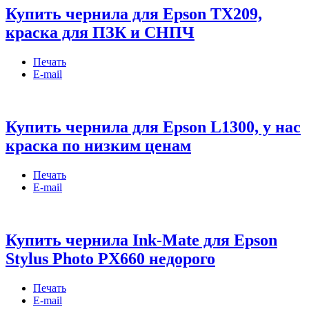
Купить чернила для Epson TX209,
краска для ПЗК и СНПЧ
Печать
E-mail
Купить чернила для Epson L1300, у нас
краска по низким ценам
Печать
E-mail
Купить чернила Ink-Mate для Epson
Stylus Photo PX660 недорого
Печать
E-mail