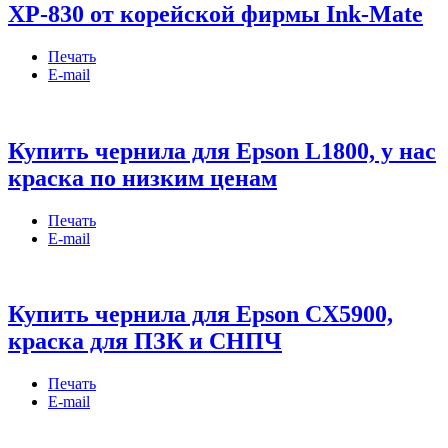
XP-830 от корейской фирмы Ink-Mate
Печать
E-mail
Купить чернила для Epson L1800, у нас
краска по низким ценам
Печать
E-mail
Купить чернила для Epson CX5900,
краска для ПЗК и СНПЧ
Печать
E-mail