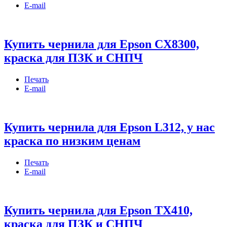
E-mail
Купить чернила для Epson CX8300,
краска для ПЗК и СНПЧ
Печать
E-mail
Купить чернила для Epson L312, у нас
краска по низким ценам
Печать
E-mail
Купить чернила для Epson TX410,
краска для ПЗК и СНПЧ