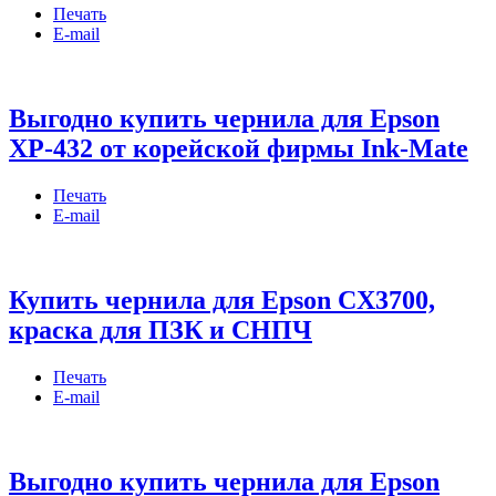
Печать
E-mail
Выгодно купить чернила для Epson
XP-432 от корейской фирмы Ink-Mate
Печать
E-mail
Купить чернила для Epson CX3700,
краска для ПЗК и СНПЧ
Печать
E-mail
Выгодно купить чернила для Epson