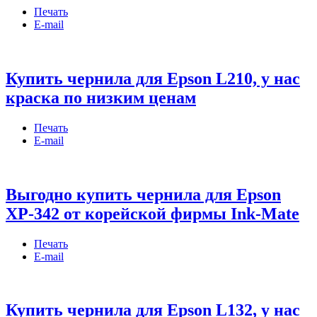
Печать
E-mail
Купить чернила для Epson L210, у нас
краска по низким ценам
Печать
E-mail
Выгодно купить чернила для Epson
XP-342 от корейской фирмы Ink-Mate
Печать
E-mail
Купить чернила для Epson L132, у нас