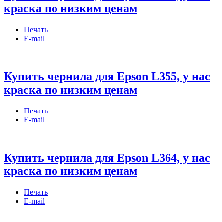
краска по низким ценам
Печать
E-mail
Купить чернила для Epson L355, у нас
краска по низким ценам
Печать
E-mail
Купить чернила для Epson L364, у нас
краска по низким ценам
Печать
E-mail