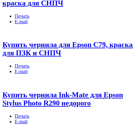
краска для СНПЧ
Печать
E-mail
Купить чернила для Epson C79, краска
для ПЗК и СНПЧ
Печать
E-mail
Купить чернила Ink-Mate для Epson
Stylus Photo R290 недорого
Печать
E-mail