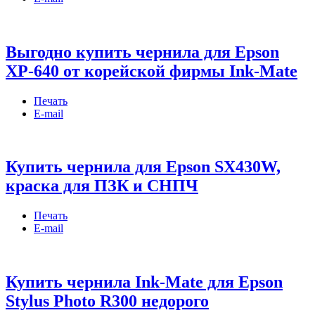
Выгодно купить чернила для Epson
XP-640 от корейской фирмы Ink-Mate
Печать
E-mail
Купить чернила для Epson SX430W,
краска для ПЗК и СНПЧ
Печать
E-mail
Купить чернила Ink-Mate для Epson
Stylus Photo R300 недорого