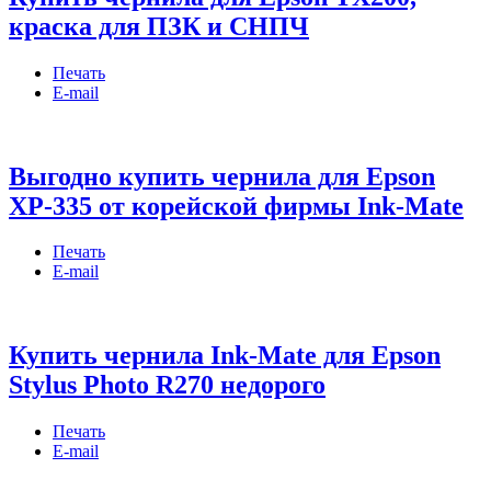
краска для ПЗК и СНПЧ
Печать
E-mail
Выгодно купить чернила для Epson
XP-335 от корейской фирмы Ink-Mate
Печать
E-mail
Купить чернила Ink-Mate для Epson
Stylus Photo R270 недорого
Печать
E-mail