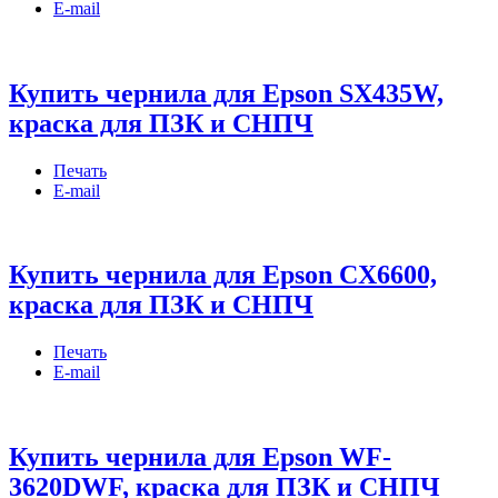
E-mail
Купить чернила для Epson SX435W,
краска для ПЗК и СНПЧ
Печать
E-mail
Купить чернила для Epson CX6600,
краска для ПЗК и СНПЧ
Печать
E-mail
Купить чернила для Epson WF-
3620DWF, краска для ПЗК и СНПЧ