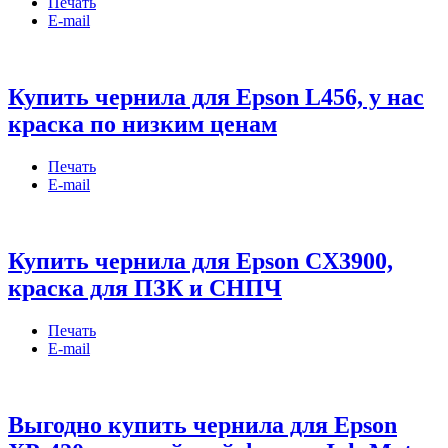
Печать
E-mail
Купить чернила для Epson L456, у нас
краска по низким ценам
Печать
E-mail
Купить чернила для Epson CX3900,
краска для ПЗК и СНПЧ
Печать
E-mail
Выгодно купить чернила для Epson