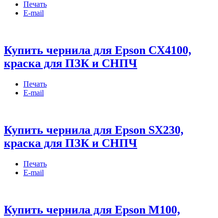
Печать
E-mail
Купить чернила для Epson CX4100,
краска для ПЗК и СНПЧ
Печать
E-mail
Купить чернила для Epson SX230,
краска для ПЗК и СНПЧ
Печать
E-mail
Купить чернила для Epson M100,