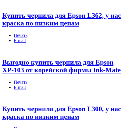
Купить чернила для Epson L362, у нас
краска по низким ценам
Печать
E-mail
Выгодно купить чернила для Epson
XP-103 от корейской фирмы Ink-Mate
Печать
E-mail
Купить чернила для Epson L300, у нас
краска по низким ценам