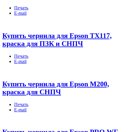
Печать
E-mail
Купить чернила для Epson TX117,
краска для ПЗК и СНПЧ
Печать
E-mail
Купить чернила для Epson M200,
краска для СНПЧ
Печать
E-mail