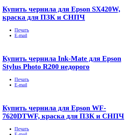
Купить чернила для Epson SX420W,
краска для ПЗК и СНПЧ
Печать
E-mail
Купить чернила Ink-Mate для Epson
Stylus Photo R200 недорого
Печать
E-mail
Купить чернила для Epson WF-
7620DTWF, краска для ПЗК и СНПЧ
Печать
E-mail