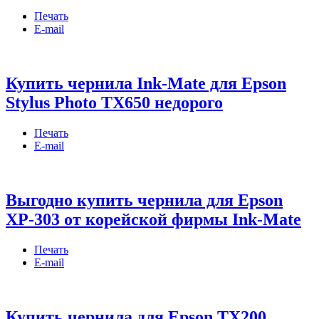
Печать
E-mail
Купить чернила Ink-Mate для Epson
Stylus Photo TX650 недорого
Печать
E-mail
Выгодно купить чернила для Epson
XP-303 от корейской фирмы Ink-Mate
Печать
E-mail
Купить чернила для Epson TX200,