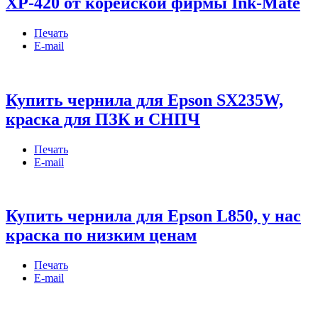
XP-420 от корейской фирмы Ink-Mate
Печать
E-mail
Купить чернила для Epson SX235W,
краска для ПЗК и СНПЧ
Печать
E-mail
Купить чернила для Epson L850, у нас
краска по низким ценам
Печать
E-mail