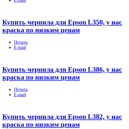
E-mail
Купить чернила для Epson L350, у нас
краска по низким ценам
Печать
E-mail
Купить чернила для Epson L386, у нас
краска по низким ценам
Печать
E-mail
Купить чернила для Epson L382, у нас
краска по низким ценам