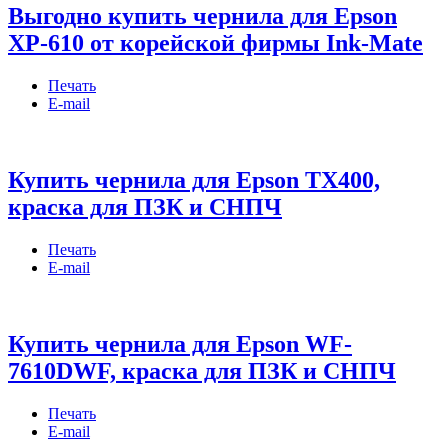
Выгодно купить чернила для Epson
XP-610 от корейской фирмы Ink-Mate
Печать
E-mail
Купить чернила для Epson TX400,
краска для ПЗК и СНПЧ
Печать
E-mail
Купить чернила для Epson WF-
7610DWF, краска для ПЗК и СНПЧ
Печать
E-mail