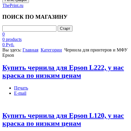
ThePrint.ru
ПОИСК ПО МАГАЗИНУ
0
0 products
0 Руб.
Вы здесь:
Главная
Категории
Чернила для принтеров и МФУ
Epson
Купить чернила для Epson L222, у нас
краска по низким ценам
Печать
E-mail
Купить чернила для Epson L120, у нас
краска по низким ценам