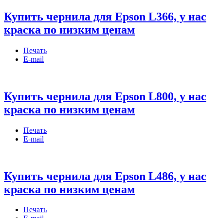
Купить чернила для Epson L366, у нас
краска по низким ценам
Печать
E-mail
Купить чернила для Epson L800, у нас
краска по низким ценам
Печать
E-mail
Купить чернила для Epson L486, у нас
краска по низким ценам
Печать