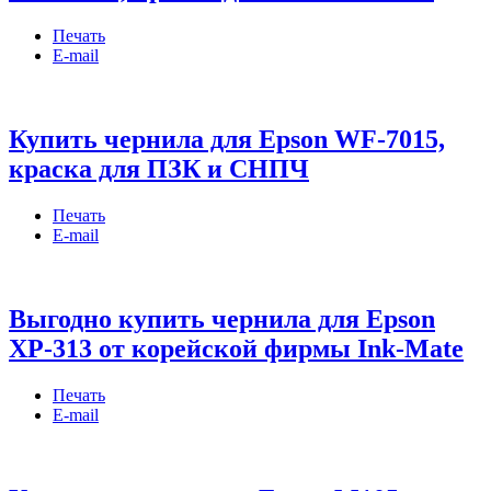
Печать
E-mail
Купить чернила для Epson WF-7015,
краска для ПЗК и СНПЧ
Печать
E-mail
Выгодно купить чернила для Epson
XP-313 от корейской фирмы Ink-Mate
Печать
E-mail