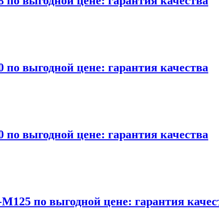
 по выгодной цене: гарантия качества
 по выгодной цене: гарантия качества
 по выгодной цене: гарантия качества
-M125 по выгодной цене: гарантия качес