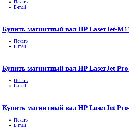
Печать
E-mail
Купить магнитный вал HP LaserJet-M15
Печать
E-mail
Купить магнитный вал HP LaserJet Pro
Печать
E-mail
Купить магнитный вал HP LaserJet Pro-
Печать
E-mail