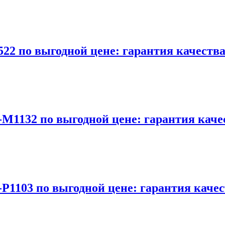
22 по выгодной цене: гарантия качеств
-M1132 по выгодной цене: гарантия каче
P1103 по выгодной цене: гарантия каче