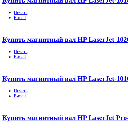
Купить магнитный вал HP LaserJet-1018
Печать
E-mail
Купить магнитный вал HP LaserJet-1020
Печать
E-mail
Купить магнитный вал HP LaserJet-1010
Печать
E-mail
Купить магнитный вал HP LaserJet Pro