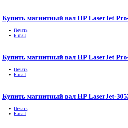
Купить магнитный вал HP LaserJet Pro-
Печать
E-mail
Купить магнитный вал HP LaserJet Pro-
Печать
E-mail
Купить магнитный вал HP LaserJet-3052
Печать
E-mail