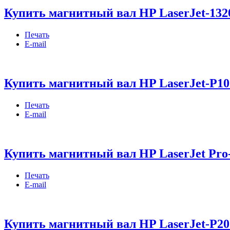
Купить магнитный вал HP LaserJet-1320
Печать
E-mail
Купить магнитный вал HP LaserJet-P10
Печать
E-mail
Купить магнитный вал HP LaserJet Pro-
Печать
E-mail
Купить магнитный вал HP LaserJet-P20