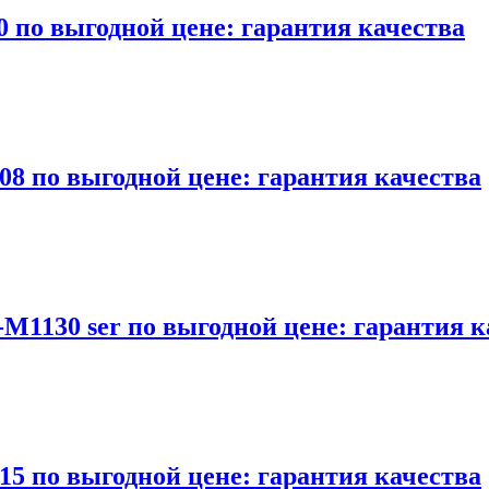
 по выгодной цене: гарантия качества
08 по выгодной цене: гарантия качества
M1130 ser по выгодной цене: гарантия к
15 по выгодной цене: гарантия качества