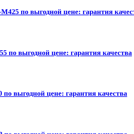
-M425 по выгодной цене: гарантия качес
55 по выгодной цене: гарантия качества
 по выгодной цене: гарантия качества