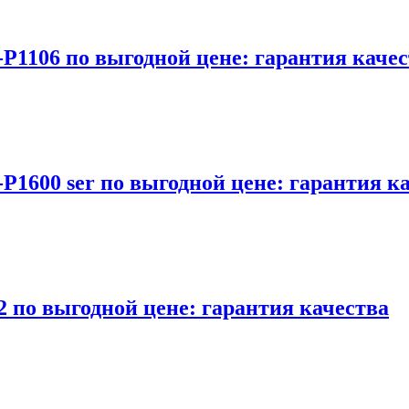
P1106 по выгодной цене: гарантия каче
P1600 ser по выгодной цене: гарантия к
 по выгодной цене: гарантия качества