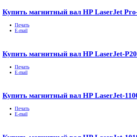
Купить магнитный вал HP LaserJet Pro
Печать
E-mail
Купить магнитный вал HP LaserJet-P20
Печать
E-mail
Купить магнитный вал HP LaserJet-1100
Печать
E-mail