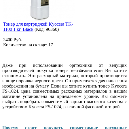
Тонер для картриджей Kyocera TK-
1100 1 кг. Black
(Код:
96360
)
2400 Руб.
Количество на складе:
17
Даже при использовании оргтехники от ведущих
производителей покупка тонера неизбежна если Вы хотите
сэкономить. Это расходный материал, который производится
в виде порошка черного цвета. Он применяется для нанесения
изображения на бумагу. Если вы хотите купить тонер Kyocera
FS-1024, цена совместимых расходных материалов в нашем
магазине установлена на приемлемом уровне. Вы сможете
выбрать подобрать совместимый вариант высокого качества с
устройством Kyocera FS-1024, различной фасовкой и тарой.
Почему стоит покупать совместимые расходные