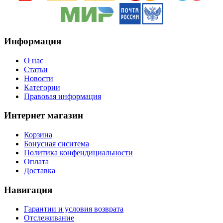
Информация
O нас
Статьи
Новости
Категории
Правовая информация
Интернет магазин
Корзина
Бонусная сиситема
Политика конфендициальности
Оплата
Доставка
Навигация
Гарантии и условия возврата
Отслеживание