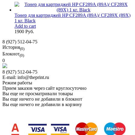
Тонер для картриджей HP CF289A (89A)/ CF289X (89X)
1 кг. Black
Add to cart
1900 Руб.
8 (927) 512-04-75
История
(0)
Блокнот
(0)
0
8 (927) 512-04-75
E-mail: info@theprint.ru
Режим работы
Прием заказов через сайт круглосуточно
Вы еще не просматривали товары
Вы еще ничего не добавили в блокнот
Вы еще ничего не добавили в корзину