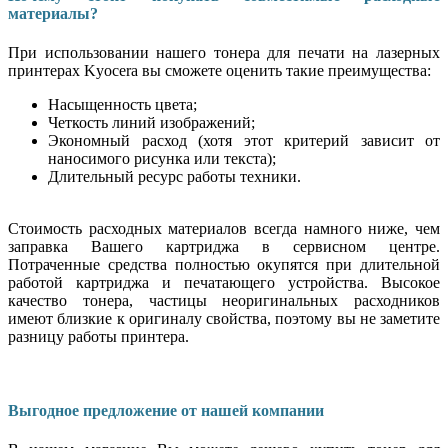
материалы?
При использовании нашего тонера для печати на лазерных
принтерах Kyocera вы сможете оценить такие преимущества:
Насыщенность цвета;
Четкость линий изображений;
Экономный расход (хотя этот критерий зависит от
наносимого рисунка или текста);
Длительный ресурс работы техники.
Стоимость расходных материалов всегда намного ниже, чем
заправка Вашего картриджа в сервисном центре.
Потраченные средства полностью окупятся при длительной
работой картриджа и печатающего устройства. Высокое
качество тонера, частицы неоригинальных расходников
имеют близкие к оригиналу свойства, поэтому вы не заметите
разницу работы принтера.
Выгодное предложение от нашей компании