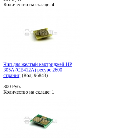
Количество на складе:
4
Чип для желтый картриджей HP
305A (CE412A) ресурс 2600
страниц
(Код:
96843
)
300 Руб.
Количество на складе:
1