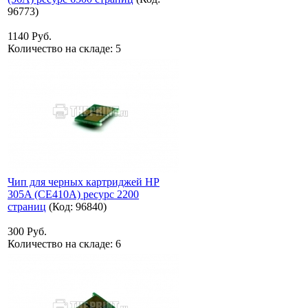
96773
)
1140 Руб.
Количество на складе:
5
Чип для черных картриджей HP
305A (CE410A) ресурс 2200
страниц
(Код:
96840
)
300 Руб.
Количество на складе:
6