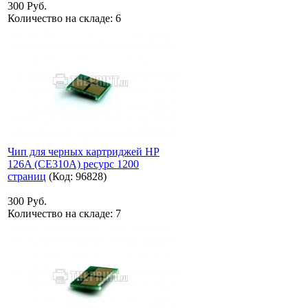
300 Руб.
Количество на складе:
6
Чип для черных картриджей HP
126A (CE310A) ресурс 1200
страниц
(Код:
96828
)
300 Руб.
Количество на складе:
7