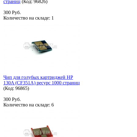
страниц
(Код:
96826
)
300 Руб.
Количество на складе:
1
Чип для голубых картриджей HP
130A (CF351A) ресурс 1000 страниц
(Код:
96865
)
300 Руб.
Количество на складе:
6