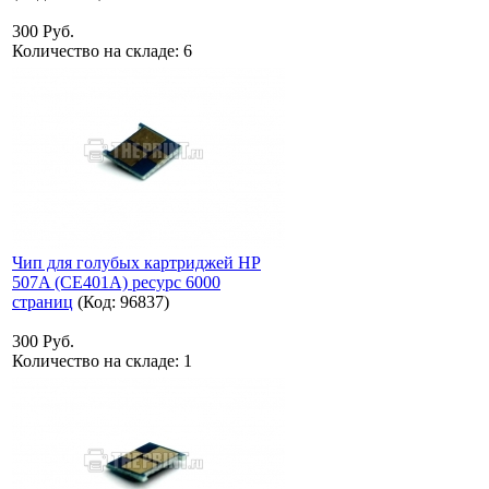
300 Руб.
Количество на складе:
6
Чип для голубых картриджей HP
507A (CE401A) ресурс 6000
страниц
(Код:
96837
)
300 Руб.
Количество на складе:
1