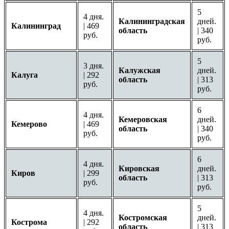
5
4 дня.
Калининградская
дней.
Калининград
| 469
область
| 340
руб.
руб.
5
3 дня.
Калужская
дней.
Калуга
| 292
область
| 313
руб.
руб.
6
4 дня.
Кемеровская
дней.
Кемерово
| 469
область
| 340
руб.
руб.
6
4 дня.
Кировская
дней.
Киров
| 299
область
| 313
руб.
руб.
5
4 дня.
Костромская
дней.
Кострома
| 292
область
| 313