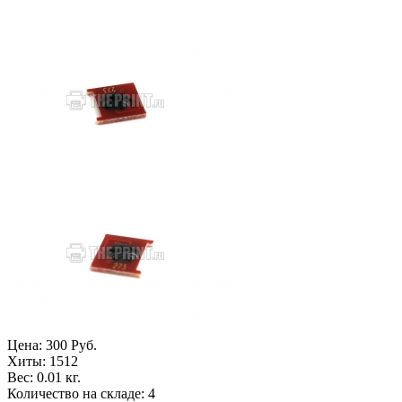
Цена:
300 Руб.
Хиты:
1512
Вес:
0.01 кг.
Количество на складе:
4