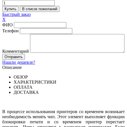
Быстрый заказ
X
ФИО
Телефон
Комментарий
Нашли дешевле?
Описание
ОБЗОР
ХАРАКТЕРИСТИКИ
ОПЛАТА
ДОСТАВКА
В процессе использования принтеров со временем возникает
необходимость менять чип. Этот элемент выполняет функции
блокировки печати и со временем принтер перестает
печатать. Чипы относятся к расходным материалам. Если