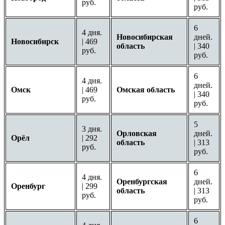
руб.
руб.
6
4 дня.
Новосибирская
дней.
Новосибирск
| 469
область
| 340
руб.
руб.
6
4 дня.
дней.
Омск
| 469
Омская область
| 340
руб.
руб.
5
3 дня.
Орловская
дней.
Орёл
| 292
область
| 313
руб.
руб.
6
4 дня.
Оренбургская
дней.
Оренбург
| 299
область
| 313
руб.
руб.
6