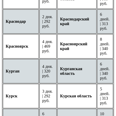
руб.
руб.
6
2 дня.
Краснодарский
дней.
Краснодар
| 292
край
| 313
руб.
руб.
8
4 дня.
Красноярский
дней.
Красноярск
| 469
край
| 340
руб.
руб.
6
4 дня.
Курганская
дней.
Курган
| 320
область
| 340
руб.
руб.
5
3 дня.
дней.
Курск
| 292
Курская область
| 313
руб.
руб.
6
10