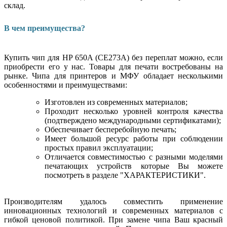
склад.
В чем преимущества?
Купить чип для HP 650A (CE273A) без переплат можно, если
приобрести его у нас. Товары для печати востребованы на
рынке. Чипа для принтеров и МФУ обладает несколькими
особенностями и преимуществами:
Изготовлен из современных материалов;
Проходит несколько уровней контроля качества
(подтверждено международными сертификатами);
Обеспечивает бесперебойную печать;
Имеет большой ресурс работы при соблюдении
простых правил эксплуатации;
Отличается совместимостью с разными моделями
печатающих устройств которые Вы можете
посмотреть в разделе "ХАРАКТЕРИСТИКИ".
Производителям удалось совместить применение
инновационных технологий и современных материалов с
гибкой ценовой политикой. При замене чипа Ваш красный