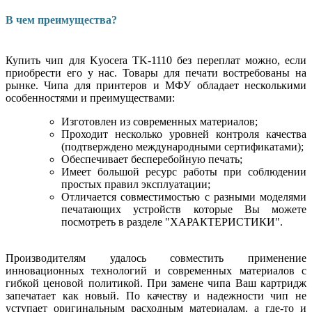
В чем преимущества?
Купить чип для Kyocera TK-1110 без переплат можно, если
приобрести его у нас. Товары для печати востребованы на
рынке. Чипа для принтеров и МФУ обладает несколькими
особенностями и преимуществами:
Изготовлен из современных материалов;
Проходит несколько уровней контроля качества
(подтверждено международными сертификатами);
Обеспечивает бесперебойную печать;
Имеет большой ресурс работы при соблюдении
простых правил эксплуатации;
Отличается совместимостью с разными моделями
печатающих устройств которые Вы можете
посмотреть в разделе "ХАРАКТЕРИСТИКИ".
Производителям удалось совместить применение
инновационных технологий и современных материалов с
гибкой ценовой политикой. При замене чипа Ваш картридж
запечатает как новый. По качеству и надежности чип не
уступает оригинальным расходным материалам, а где-то и