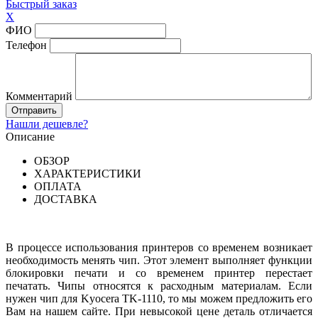
Быстрый заказ
X
ФИО
Телефон
Комментарий
Нашли дешевле?
Описание
ОБЗОР
ХАРАКТЕРИСТИКИ
ОПЛАТА
ДОСТАВКА
В процессе использования принтеров со временем возникает
необходимость менять чип. Этот элемент выполняет функции
блокировки печати и со временем принтер перестает
печатать. Чипы относятся к расходным материалам. Если
нужен чип для Kyocera TK-1110, то мы можем предложить его
Вам на нашем сайте. При невысокой цене деталь отличается