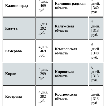
4 дня.
Калининградская
дней.
Калининград
| 469
область
| 340
руб.
руб.
5
3 дня.
Калужская
дней.
Калуга
| 292
область
| 313
руб.
руб.
6
4 дня.
Кемеровская
дней.
Кемерово
| 469
область
| 340
руб.
руб.
6
4 дня.
Кировская
дней.
Киров
| 299
область
| 313
руб.
руб.
5
4 дня.
Костромская
дней.
Кострома
| 292
область
| 313
руб.
руб.