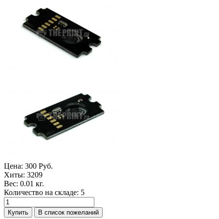
Цена:
300 Руб.
Хиты:
3209
Вес:
0.01 кг.
Количество на складе:
5