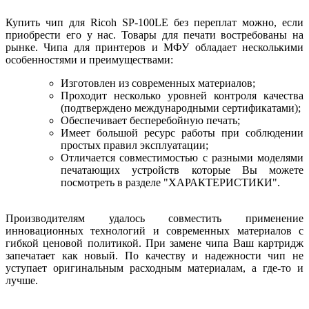
Купить чип для Ricoh SP-100LE без переплат можно, если
приобрести его у нас. Товары для печати востребованы на
рынке. Чипа для принтеров и МФУ обладает несколькими
особенностями и преимуществами:
Изготовлен из современных материалов;
Проходит несколько уровней контроля качества
(подтверждено международными сертификатами);
Обеспечивает бесперебойную печать;
Имеет большой ресурс работы при соблюдении
простых правил эксплуатации;
Отличается совместимостью с разными моделями
печатающих устройств которые Вы можете
посмотреть в разделе "ХАРАКТЕРИСТИКИ".
Производителям удалось совместить применение
инновационных технологий и современных материалов с
гибкой ценовой политикой. При замене чипа Ваш картридж
запечатает как новый. По качеству и надежности чип не
уступает оригинальным расходным материалам, а где-то и
лучше.