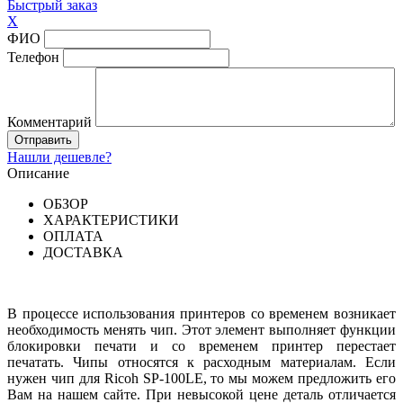
Быстрый заказ
X
ФИО
Телефон
Комментарий
Нашли дешевле?
Описание
ОБЗОР
ХАРАКТЕРИСТИКИ
ОПЛАТА
ДОСТАВКА
В процессе использования принтеров со временем возникает
необходимость менять чип. Этот элемент выполняет функции
блокировки печати и со временем принтер перестает
печатать. Чипы относятся к расходным материалам. Если
нужен чип для Ricoh SP-100LE, то мы можем предложить его
Вам на нашем сайте. При невысокой цене деталь отличается