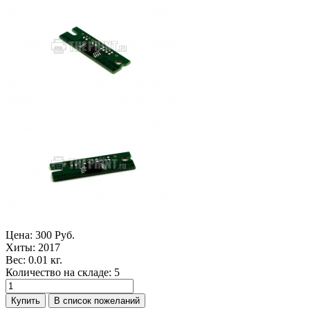
Цена:
300 Руб.
Хиты:
2017
Вес:
0.01 кг.
Количество на складе:
5