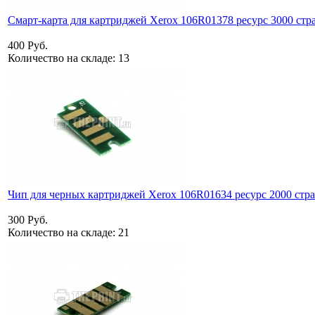
Смарт-карта для картриджей Xerox 106R01378 ресурс 3000 стр
400 Руб.
Количество на складе:
13
Чип для черных картриджей Xerox 106R01634 ресурс 2000 стр
300 Руб.
Количество на складе:
21