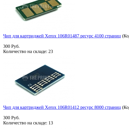
Чип для картриджей Xerox 106R01487 ресурс 4100 страниц
(Ко
300 Руб.
Количество на складе:
23
Чип для картриджей Xerox 106R01412 ресурс 8000 страниц
(Ко
300 Руб.
Количество на складе:
13