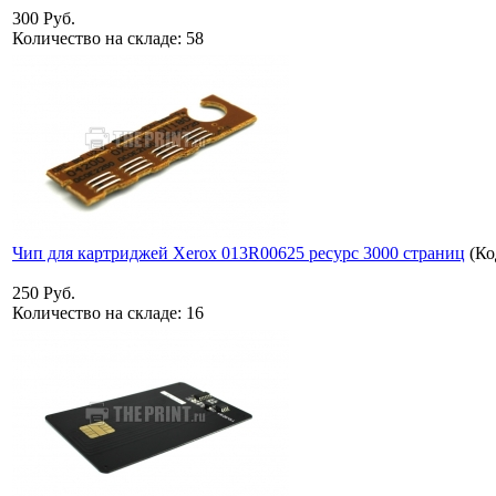
300 Руб.
Количество на складе:
58
Чип для картриджей Xerox 013R00625 ресурс 3000 страниц
(Ко
250 Руб.
Количество на складе:
16