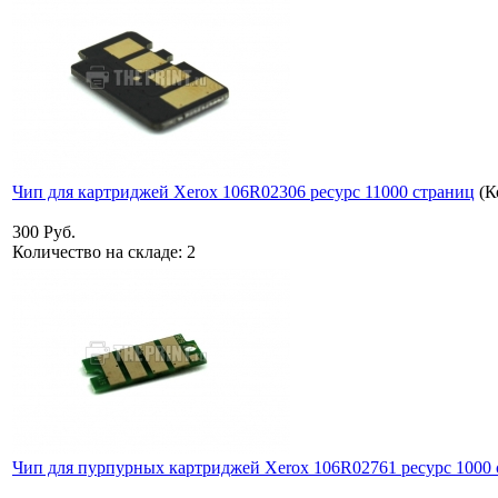
Чип для картриджей Xerox 106R02306 ресурс 11000 страниц
(К
300 Руб.
Количество на складе:
2
Чип для пурпурных картриджей Xerox 106R02761 ресурс 1000