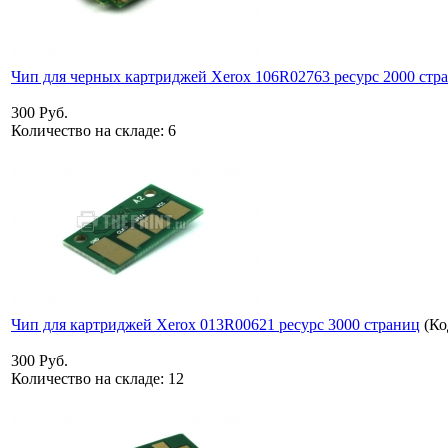
Чип для черных картриджей Xerox 106R02763 ресурс 2000 стр
300 Руб.
Количество на складе:
6
Чип для картриджей Xerox 013R00621 ресурс 3000 страниц
(Ко
300 Руб.
Количество на складе:
12