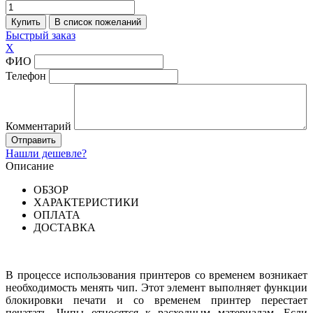
Быстрый заказ
X
ФИО
Телефон
Комментарий
Нашли дешевле?
Описание
ОБЗОР
ХАРАКТЕРИСТИКИ
ОПЛАТА
ДОСТАВКА
В процессе использования принтеров со временем возникает
необходимость менять чип. Этот элемент выполняет функции
блокировки печати и со временем принтер перестает
печатать. Чипы относятся к расходным материалам. Если