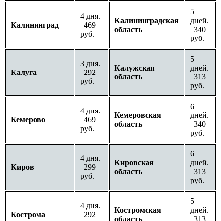
5
4 дня.
Калининградская
дней.
Калининград
| 469
область
| 340
руб.
руб.
5
3 дня.
Калужская
дней.
Калуга
| 292
область
| 313
руб.
руб.
6
4 дня.
Кемеровская
дней.
Кемерово
| 469
область
| 340
руб.
руб.
6
4 дня.
Кировская
дней.
Киров
| 299
область
| 313
руб.
руб.
5
4 дня.
Костромская
дней.
Кострома
| 292
область
| 313