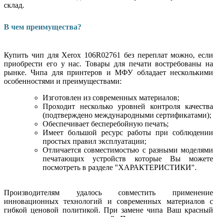
склад.
В чем преимущества?
Купить чип для Xerox 106R02761 без переплат можно, если
приобрести его у нас. Товары для печати востребованы на
рынке. Чипа для принтеров и МФУ обладает несколькими
особенностями и преимуществами:
Изготовлен из современных материалов;
Проходит несколько уровней контроля качества
(подтверждено международными сертификатами);
Обеспечивает бесперебойную печать;
Имеет большой ресурс работы при соблюдении
простых правил эксплуатации;
Отличается совместимостью с разными моделями
печатающих устройств которые Вы можете
посмотреть в разделе "ХАРАКТЕРИСТИКИ".
Производителям удалось совместить применение
инновационных технологий и современных материалов с
гибкой ценовой политикой. При замене чипа Ваш красный