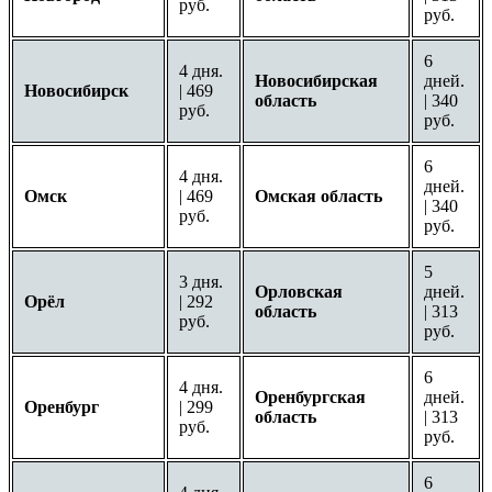
руб.
руб.
6
4 дня.
Новосибирская
дней.
Новосибирск
| 469
область
| 340
руб.
руб.
6
4 дня.
дней.
Омск
| 469
Омская область
| 340
руб.
руб.
5
3 дня.
Орловская
дней.
Орёл
| 292
область
| 313
руб.
руб.
6
4 дня.
Оренбургская
дней.
Оренбург
| 299
область
| 313
руб.
руб.
6