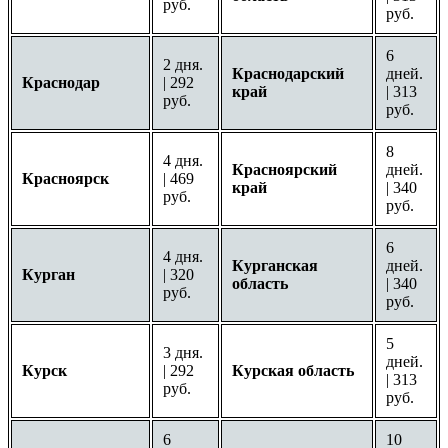
руб.
руб.
6
2 дня.
Краснодарский
дней.
Краснодар
| 292
край
| 313
руб.
руб.
8
4 дня.
Красноярский
дней.
Красноярск
| 469
край
| 340
руб.
руб.
6
4 дня.
Курганская
дней.
Курган
| 320
область
| 340
руб.
руб.
5
3 дня.
дней.
Курск
| 292
Курская область
| 313
руб.
руб.
6
10