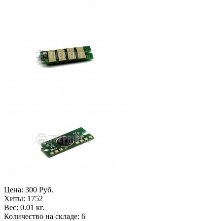
Цена:
300 Руб.
Хиты:
1752
Вес:
0.01 кг.
Количество на складе:
6