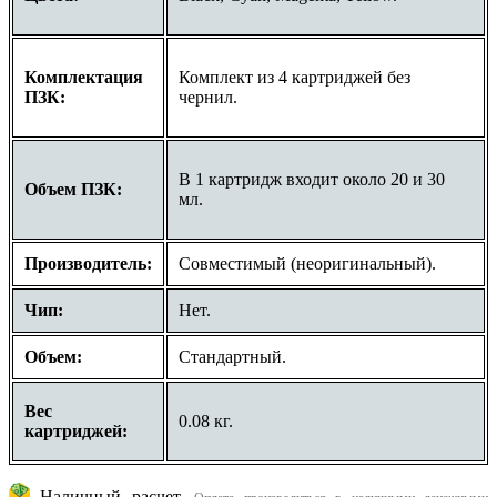
Комплектация
Комплект из 4 картриджей без
ПЗК:
чернил.
В 1 картридж входит около 20 и 30
Объем ПЗК:
мл.
Производитель:
Совместимый (неоригинальный).
Чип:
Нет.
Объем:
Стандартный.
Вес
0.08 кг.
картриджей:
Наличный расчет.