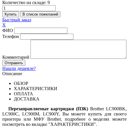
Количество на складе:
9
Быстрый заказ
X
ФИО
Телефон
Комментарий
Нашли дешевле?
Описание
ОБЗОР
ХАРАКТЕРИСТИКИ
ОПЛАТА
ДОСТАВКА
Перезаправляемые картриджи (ПЗК)
Brother LC900BK,
LC900C
,
LC900M
,
LC900Y
,
Вы можете купить для своего
принтера или МФУ Brother, подробнее о моделях можете
посмотреть во вкладке "ХАРАКТЕРИСТИКИ".