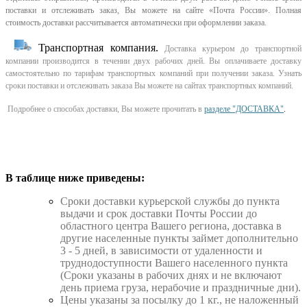
поставки и отслеживать заказ, Вы можете на сайте «Почта России». Полная
стоимость доставки рассчитывается автоматически при оформлении заказа.
Транспортная компания.
Доставка курьером до транспортной
компании производится в течении двух рабочих дней. Вы оплачиваете доставку
самостоятельно по тарифам транспортных компаний при получении заказа. Узнать
сроки поставки и отслеживать заказа Вы можете на сайтах транспортных компаний.
Подробнее о способах доставки, Вы можете прочитать в
разделе "ДОСТАВКА"
.
В таблице ниже приведены:
Cроки доставки курьерской службы до пункта
выдачи и срок доставки Почты России до
областного центра Вашего региона, доставка в
другие населенные пункты займет дополнительно
3 - 5 дней, в зависимости от удаленности и
труднодоступности Вашего населенного пункта
(Сроки указаны в рабочих днях и не включают
день приема груза, нерабочие и праздничные дни).
Цены указаны за посылку до 1 кг., не наложенный