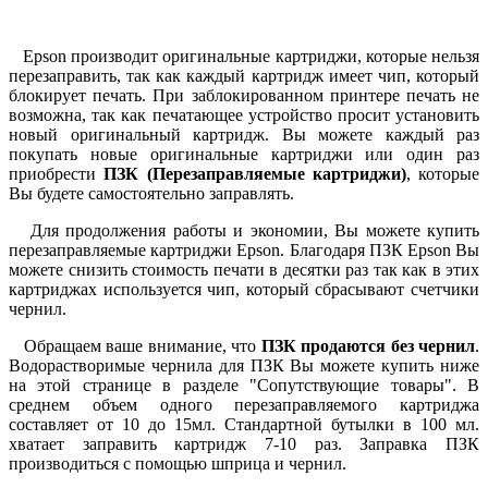
Epson производит оригинальные картриджи, которые нельзя
перезаправить, так как каждый картридж имеет чип, который
блокирует печать. При заблокированном принтере печать не
возможна, так как печатающее устройство просит установить
новый оригинальный картридж. Вы можете каждый раз
покупать новые оригинальные картриджи или один раз
приобрести
ПЗК (Перезаправляемые картриджи)
, которые
Вы будете самостоятельно заправлять.
Для продолжения работы и экономии, Вы можете купить
перезаправляемые картриджи Epson. Благодаря ПЗК Epson Вы
можете снизить стоимость печати в десятки раз так как в этих
картриджах используется чип, который сбрасывают счетчики
чернил.
Обращаем ваше внимание, что
ПЗК продаются без чернил
.
Водорастворимые чернила для ПЗК Вы можете купить ниже
на этой странице в разделе "Сопутствующие товары". В
среднем объем одного перезаправляемого картриджа
составляет от 10 до 15мл. Стандартной бутылки в 100 мл.
хватает заправить картридж 7-10 раз. Заправка ПЗК
производиться с помощью шприца и чернил.