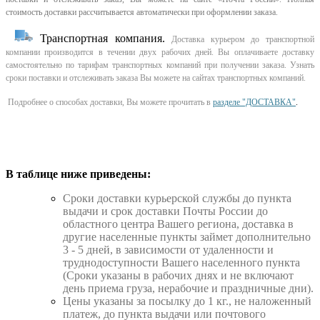
стоимость доставки рассчитывается автоматически при оформлении заказа.
Транспортная компания.
Доставка курьером до транспортной
компании производится в течении двух рабочих дней. Вы оплачиваете доставку
самостоятельно по тарифам транспортных компаний при получении заказа. Узнать
сроки поставки и отслеживать заказа Вы можете на сайтах транспортных компаний.
Подробнее о способах доставки, Вы можете прочитать в
разделе "ДОСТАВКА"
.
В таблице ниже приведены:
Cроки доставки курьерской службы до пункта
выдачи и срок доставки Почты России до
областного центра Вашего региона, доставка в
другие населенные пункты займет дополнительно
3 - 5 дней, в зависимости от удаленности и
труднодоступности Вашего населенного пункта
(Сроки указаны в рабочих днях и не включают
день приема груза, нерабочие и праздничные дни).
Цены указаны за посылку до 1 кг., не наложенный
платеж, до пункта выдачи или почтового