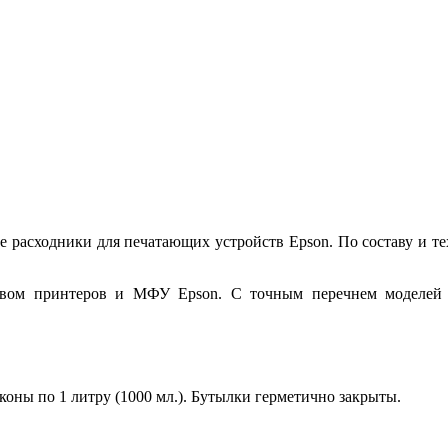
е расходники для печатающих устройств Epson. По составу и т
ством принтеров и МФУ Epson. С точным перечнем моделей 
коны по 1 литру (1000 мл.). Бутылки герметично закрыты.