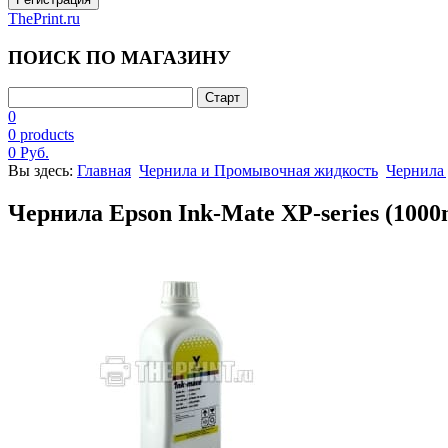
ThePrint.ru
ПОИСК ПО МАГАЗИНУ
0
0 products
0 Руб.
Вы здесь:
Главная
Чернила и Промывочная жидкость
Чернила
Чернила Epson Ink-Mate XP-series (1000