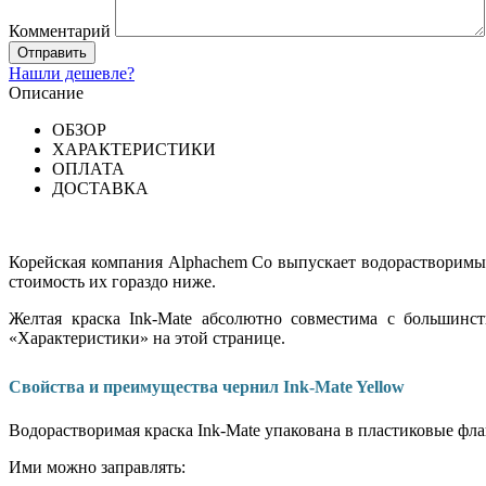
Комментарий
Нашли дешевле?
Описание
ОБЗОР
ХАРАКТЕРИСТИКИ
ОПЛАТА
ДОСТАВКА
Корейская компания Alphachem Co выпускает водорастворимы
стоимость их гораздо ниже.
Желтая краска Ink-Mate абсолютно совместима с большин
«Характеристики» на этой странице.
Свойства и преимущества чернил Ink-Mate Yellow
Водорастворимая краска Ink-Mate упакована в пластиковые фла
Ими можно заправлять: