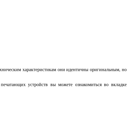
ехническим характеристикам они идентичны оригинальным, но
печатающих устройств вы можете ознакомиться во вкладке