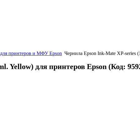
 для принтеров и МФУ Epson
Чернила Epson Ink-Mate XP-series (
ml. Yellow) для принтеров Epson
(Код:
959