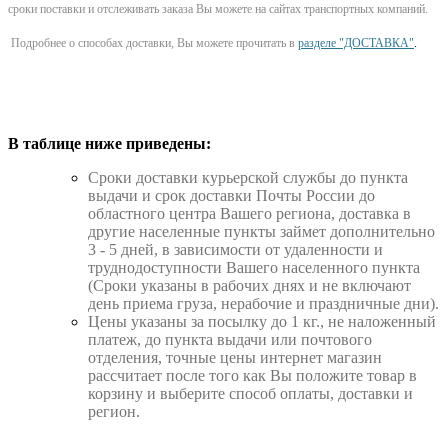
сроки поставки и отслеживать заказа Вы можете на сайтах транспортных компаний.
Подробнее о способах доставки, Вы можете прочитать в
разделе "ДОСТАВКА"
.
В таблице ниже приведены:
Cроки доставки курьерской службы до пункта
выдачи и срок доставки Почты России до
областного центра Вашего региона, доставка в
другие населенные пункты займет дополнительно
3 - 5 дней, в зависимости от удаленности и
труднодоступности Вашего населенного пункта
(Сроки указаны в рабочих днях и не включают
день приема груза, нерабочие и праздничные дни).
Цены указаны за посылку до 1 кг., не наложенный
платеж, до пункта выдачи или почтового
отделения, точные цены интернет магазин
рассчитает после того как Вы положите товар в
корзину и выберите способ оплаты, доставки и
регион.