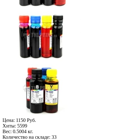
Цена:
1150 Руб.
Хиты:
5599
Вес:
0.5004 кг.
Количество на складе:
33