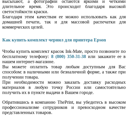
высыхают, а фотографии остаются яркими и четкими
длительное время. Это происходит благодаря высокой
светостойкости краски.
Благодаря этим качествам ее можно использовать как для
домашней печати, так и для массовой распечатки для
коммерческих целей.
Как купить комплект чернил для принтера Epson
Чтобы купить комплект красок Ink-Mate, просто позвоните по
бесплатному телефону:
8 (800) 350-31-38
или закажите ее в
нашем интернет-магазине.
Вы можете оплатить товар любым доступным для Вас
способом: в наличными или безналичной форме, а также при
получении товара.
При необходимости можно заказать доставку расходных
материалов в любую точку России или самостоятельно
получить их в пункте выдачи в Вашем городе.
Обратившись в компанию ThePrint, вы убедитесь в высоком
профессионализме сотрудников и превосходном качестве
представленных товаров.