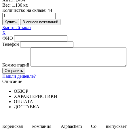
Вес:
1.136 кг.
Количество на складе:
44
Быстрый заказ
X
ФИО
Телефон
Комментарий
Нашли дешевле?
Описание
ОБЗОР
ХАРАКТЕРИСТИКИ
ОПЛАТА
ДОСТАВКА
Корейская компания Alphachem Co выпускает