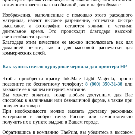
отличного качества как на обычной, так и на фотобумаге.
Изображения, выполненные с помощью этого расходного
материала, имеют высокое разрешение, отпечатки быстро
высыхают, а фотографии остаются яркими и четкими
длительное время. Это происходит благодаря высокой
светостойкости краски.
Благодаря этим качествам ее можно использовать как для
домашней печати, так и для массовой распечатки для
коммерческих целей.
Как купить светло пурпурные чернила для принтера HP
Чтобы приобрести краску Ink-Mate Light Magenta, просто
позвоните по бесплатному телефону:
8 (800) 350-31-38
или
закажите ее в нашем интернет-магазине.
Вы можете оплатить товар любым доступным для Вас
способом: в наличными или безналичной форме, а также при
получении товара.
При необходимости можно заказать доставку расходных
материалов в любую точку России или самостоятельно
получить их в пункте выдачи в Вашем городе.
Обратившись в компанию ThePrint, вы убедитесь в высоком