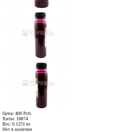
Цена:
400 Руб.
Хиты:
18874
Вес:
0.1251 кг.
Нет в наличии