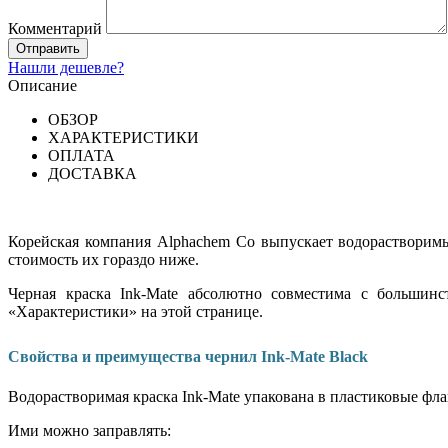
Комментарий
Нашли дешевле?
Описание
ОБЗОР
ХАРАКТЕРИСТИКИ
ОПЛАТА
ДОСТАВКА
Корейская компания Alphachem Co выпускает водорастворим
стоимость их гораздо ниже.
Черная краска Ink-Mate абсолютно совместима с больши
«Характеристики» на этой странице.
Свойства и преимущества чернил Ink-Mate Black
Водорастворимая краска Ink-Mate упакована в пластиковые фл
Ими можно заправлять: