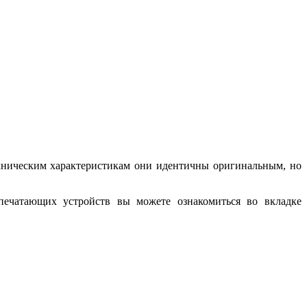
хническим характеристикам они идентичны оригинальным, но
ечатающих устройств вы можете ознакомиться во вкладке