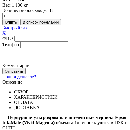
Вес:
1.136 кг.
Количество на складе:
18
Быстрый заказ
X
ФИО
Телефон
Комментарий
Нашли дешевле?
Описание
ОБЗОР
ХАРАКТЕРИСТИКИ
ОПЛАТА
ДОСТАВКА
Пурпурные ультрахромные пигментные чернила Epson
Ink-Mate (Vivid Magenta)
объемом 1л. используются в ПЗК и
СНПЧ.