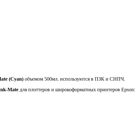
ate (Cyan)
объемом 500мл. используются в ПЗК и СНПЧ.
Ink-Mate
для плоттеров и широкоформатных принтеров Epson: