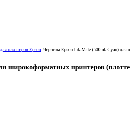
для плоттеров Epson
Чернила Epson Ink-Mate (500ml. Cyan) для
для широкоформатных принтеров (плоттер