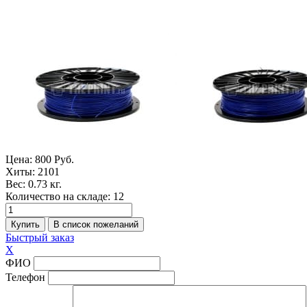
Цена:
800 Руб.
Хиты:
2101
Вес:
0.73 кг.
Количество на складе:
12
Быстрый заказ
X
ФИО
Телефон