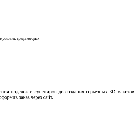
е условия, среди которых:
ния поделок и сувениров до создания серьезных 3D макетов.
 оформив заказ через сайт.