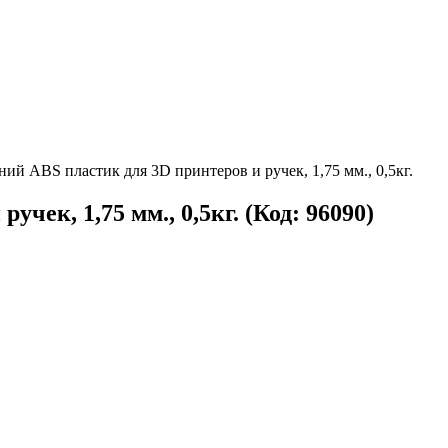
ий ABS пластик для 3D принтеров и ручек, 1,75 мм., 0,5кг.
учек, 1,75 мм., 0,5кг.
(Код:
96090
)