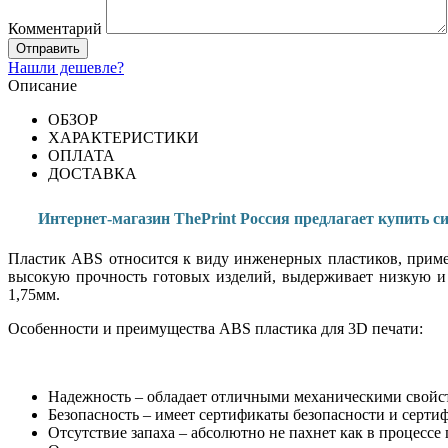
Комментарий
Нашли дешевле?
Описание
ОБЗОР
ХАРАКТЕРИСТИКИ
ОПЛАТА
ДОСТАВКА
Интернет-магазин ThePrint Россия предлагает купить с
Пластик ABS относится к виду инженерных пластиков, примен
высокую прочность готовых изделий, выдерживает низкую и
1,75мм.
Особенности и преимущества ABS пластика для 3D печати:
Надежность – обладает отличными механическими свойст
Безопасность – имеет сертификаты безопасности и серти
Отсутствие запаха – абсолютно не пахнет как в процессе 