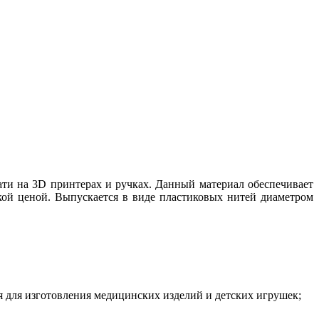
ати на 3D принтерах и ручках. Данный материал обеспечивает
ой ценой. Выпускается в виде пластиковых нитей диаметром
я для изготовления медицинских изделий и детских игрушек;