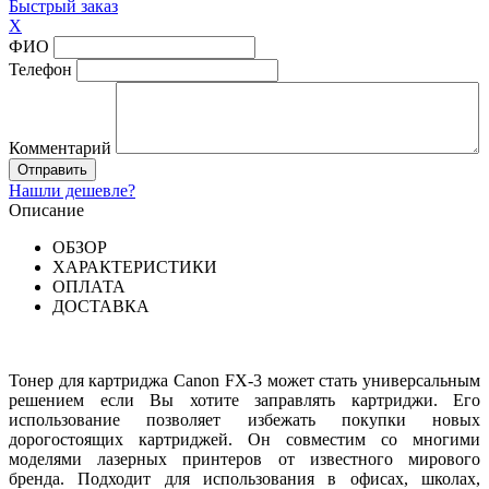
Быстрый заказ
X
ФИО
Телефон
Комментарий
Нашли дешевле?
Описание
ОБЗОР
ХАРАКТЕРИСТИКИ
ОПЛАТА
ДОСТАВКА
Тонер для картриджа Canon FX-3 может стать универсальным
решением если Вы хотите заправлять картриджи. Его
использование позволяет избежать покупки новых
дорогостоящих картриджей. Он совместим со многими
моделями лазерных принтеров от известного мирового
бренда. Подходит для использования в офисах, школах,