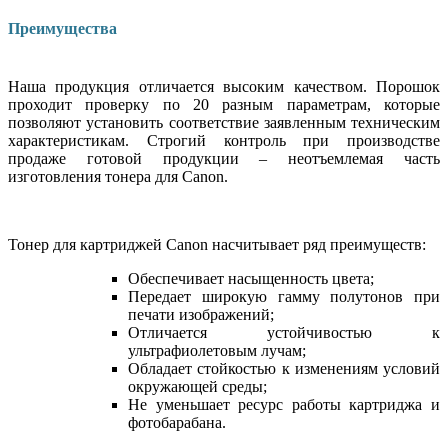
Преимущества
Наша продукция отличается высоким качеством. Порошок
проходит проверку по 20 разным параметрам, которые
позволяют установить соответствие заявленным техническим
характеристикам. Строгий контроль при производстве
продаже готовой продукции – неотъемлемая часть
изготовления тонера для Canon.
Тонер для картриджей Canon насчитывает ряд преимуществ:
Обеспечивает насыщенность цвета;
Передает широкую гамму полутонов при
печати изображений;
Отличается устойчивостью к
ультрафиолетовым лучам;
Обладает стойкостью к изменениям условий
окружающей среды;
Не уменьшает ресурс работы картриджа и
фотобарабана.