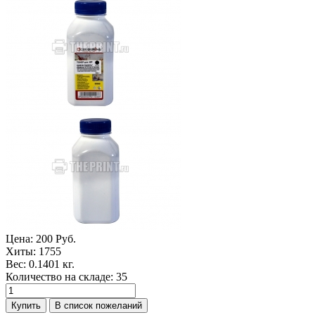
Цена:
200 Руб.
Хиты:
1755
Вес:
0.1401 кг.
Количество на складе:
35