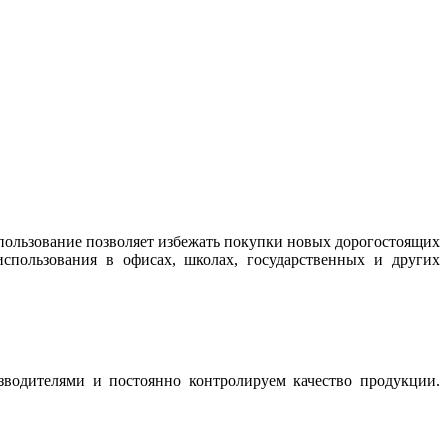
пользование позволяет избежать покупки новых дорогостоящих
спользования в офисах, школах, государственных и других
водителями и постоянно контролируем качество продукции.