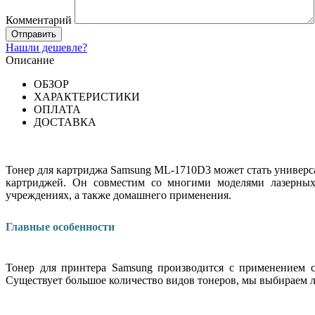
Комментарий
Нашли дешевле?
Описание
ОБЗОР
ХАРАКТЕРИСТИКИ
ОПЛАТА
ДОСТАВКА
Тонер для картриджа Samsung ML-1710D3 может стать универс
картриджей. Он совместим со многими моделями лазерных 
учреждениях, а также домашнего применения.
Главные особенности
Тонер для принтера Samsung производится с применением 
Существует большое количество видов тонеров, мы выбираем л