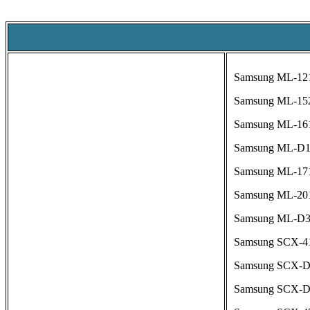
Samsung ML-121
Samsung ML-15
Samsung ML-161
Samsung ML-D16
Samsung ML-171
Samsung ML-201
Samsung ML-D3
Samsung SCX-4
Samsung SCX-D4
Samsung SCX-D4