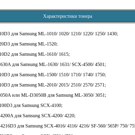
Характеристики тонера
0D3 для Samsung ML-1010/ 1020/ 1210/ 1220/ 1250/ 1430;
20D3 для Samsung ML-1520;
0D2 для Samsung ML-1610/ 1615;
30A для Samsung ML-1630/ 1631/ SCX-4500/ 4501;
0D3 для Samsung ML-1500/ 1510/ 1710/ 1740/ 1750;
0D3 для Samsung ML-2010/ 2015/ 2510/ 2570/ 2571;
050A или ML-D3050B для Samsung ML-3050/ 3051;
100D3 для Samsung SCX-4100;
200A для Samsung SCX-4200/ 4220;
216D3 для Samsung SCX-4016/ 4116/ 4216/ SF-560/ 565P/ 750/ 75