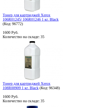
Тонер для картриджей Xerox
106R01245/ 106R01246 1 кг. Black
(Код:
96772
)
1600 Руб.
Количество на складе:
35
Тонер для картриджей Xerox
108R00909 1 кг. Black
(Код:
96348
)
1600 Руб.
Количество на складе:
35