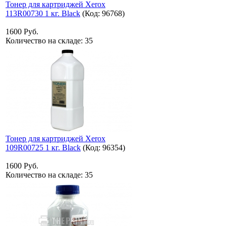
Тонер для картриджей Xerox
113R00730 1 кг. Black
(Код:
96768
)
1600 Руб.
Количество на складе:
35
Тонер для картриджей Xerox
109R00725 1 кг. Black
(Код:
96354
)
1600 Руб.
Количество на складе:
35