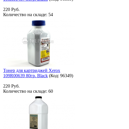
220 Руб.
Количество на складе:
54
Тонер для картриджей Xerox
109R00639 80гр. Black
(Код:
96349
)
220 Руб.
Количество на складе:
60