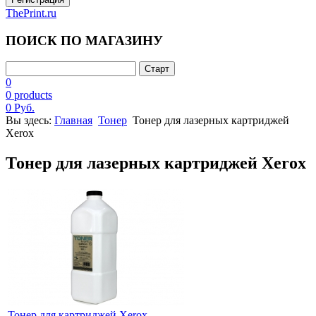
ThePrint.ru
ПОИСК ПО МАГАЗИНУ
0
0 products
0 Руб.
Вы здесь:
Главная
Тонер
Тонер для лазерных картриджей
Xerox
Тонер для лазерных картриджей Xerox
Тонер для картриджей Xerox