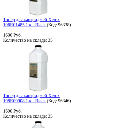
Тонер для картриджей Xerox
106R01485 1 кг. Black
(Код:
96338
)
1600 Руб.
Количество на складе:
35
Тонер для картриджей Xerox
108R00908 1 кг. Black
(Код:
96346
)
1600 Руб.
Количество на складе:
35