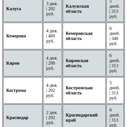
5
3 дня.
Калужская
дней.
Калуга
| 292
область
| 313
руб.
руб.
6
4 дня.
Кемеровская
дней.
Кемерово
| 469
область
| 340
руб.
руб.
6
4 дня.
Кировская
дней.
Киров
| 299
область
| 313
руб.
руб.
5
4 дня.
Костромская
дней.
Кострома
| 292
область
| 313
руб.
руб.
6
2 дня.
Краснодарский
дней.
Краснодар
| 292
край
| 313
руб.
руб.