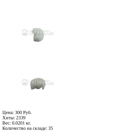
Цена:
300 Руб.
Хиты:
2339
Вес:
0.0201 кг.
Количество на складе:
35