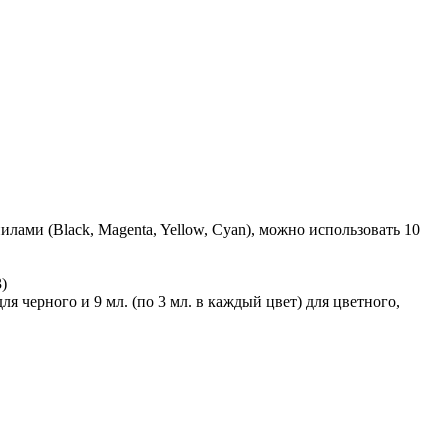
лами (Black, Magenta, Yellow, Cyan), можно использовать 10
)
я черного и 9 мл. (по 3 мл. в каждый цвет) для цветного,