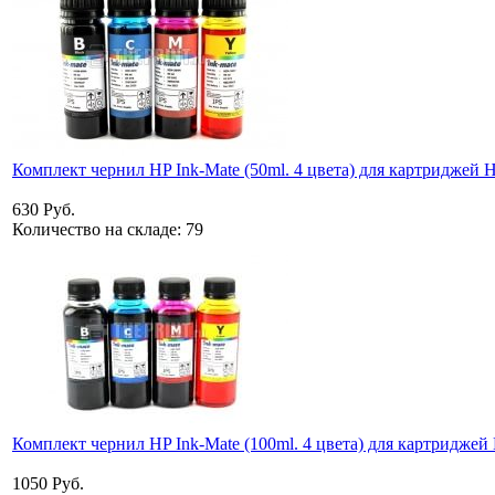
Комплект чернил HP Ink-Mate (50ml. 4 цвета) для картриджей 
630 Руб.
Количество на складе:
79
Комплект чернил HP Ink-Mate (100ml. 4 цвета) для картриджей
1050 Руб.