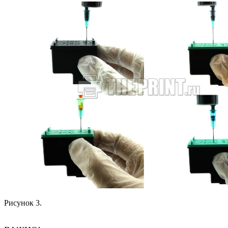
Рисунок 3.