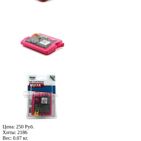
Цена:
250 Руб.
Хиты:
2186
Вес:
0.07 кг.