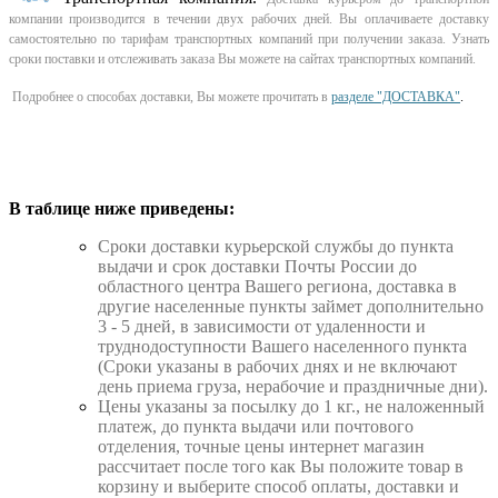
компании производится в течении двух рабочих дней. Вы оплачиваете доставку
самостоятельно по тарифам транспортных компаний при получении заказа. Узнать
сроки поставки и отслеживать заказа Вы можете на сайтах транспортных компаний.
Подробнее о способах доставки, Вы можете прочитать в
разделе "ДОСТАВКА"
.
В таблице ниже приведены:
Cроки доставки курьерской службы до пункта
выдачи и срок доставки Почты России до
областного центра Вашего региона, доставка в
другие населенные пункты займет дополнительно
3 - 5 дней, в зависимости от удаленности и
труднодоступности Вашего населенного пункта
(Сроки указаны в рабочих днях и не включают
день приема груза, нерабочие и праздничные дни).
Цены указаны за посылку до 1 кг., не наложенный
платеж, до пункта выдачи или почтового
отделения, точные цены интернет магазин
рассчитает после того как Вы положите товар в
корзину и выберите способ оплаты, доставки и