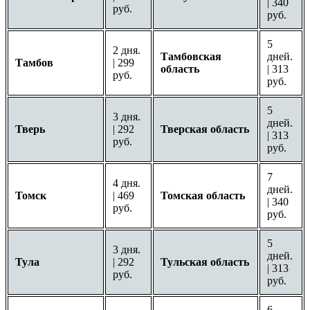
| 340
руб.
руб.
5
2 дня.
Тамбовская
дней.
Тамбов
| 299
область
| 313
руб.
руб.
5
3 дня.
дней.
Тверь
| 292
Тверская область
| 313
руб.
руб.
7
4 дня.
дней.
Томск
| 469
Томская область
| 340
руб.
руб.
5
3 дня.
дней.
Тула
| 292
Тульская область
| 313
руб.
руб.
6