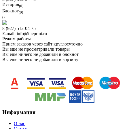
История
(0)
Блокнот
(0)
0
8 (927) 512-04-75
E-mail: info@theprint.ru
Режим работы
Прием заказов через сайт круглосуточно
Вы еще не просматривали товары
Вы еще ничего не добавили в блокнот
Вы еще ничего не добавили в корзину
Информация
O нас
Статьи