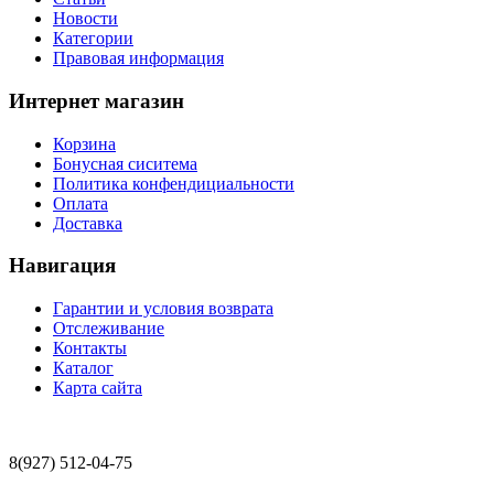
Новости
Категории
Правовая информация
Интернет магазин
Корзина
Бонусная сиситема
Политика конфендициальности
Оплата
Доставка
Навигация
Гарантии и условия возврата
Отслеживание
Контакты
Каталог
Карта сайта
8(927) 512-04-75