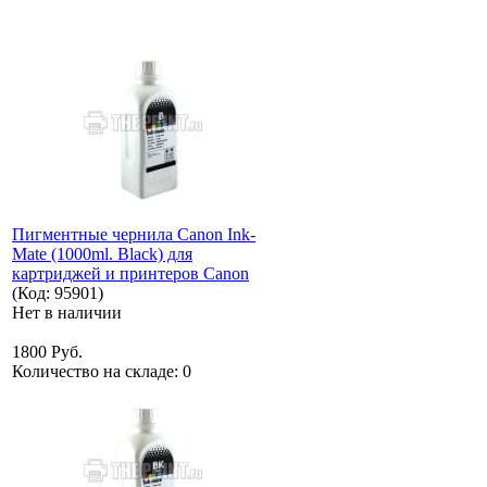
Пигментные чернила Canon Ink-
Mate (1000ml. Black) для
картриджей и принтеров Canon
(Код:
95901
)
Нет в наличии
1800 Руб.
Количество на складе:
0