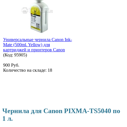
Универсальные чернила Canon Ink-
Mate (500ml. Yellow) для
картриджей и принтеров Canon
(Код:
95905
)
900 Руб.
Количество на складе:
18
Чернила для Canon PIXMA-TS5040 по
1 л.