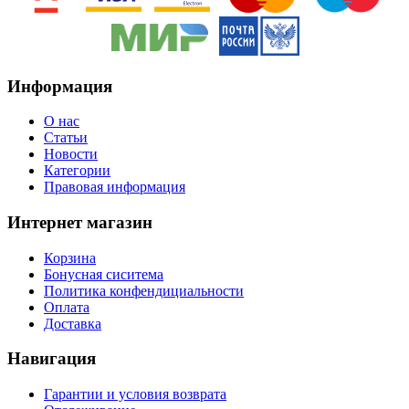
Информация
O нас
Статьи
Новости
Категории
Правовая информация
Интернет магазин
Корзина
Бонусная сиситема
Политика конфендициальности
Оплата
Доставка
Навигация
Гарантии и условия возврата