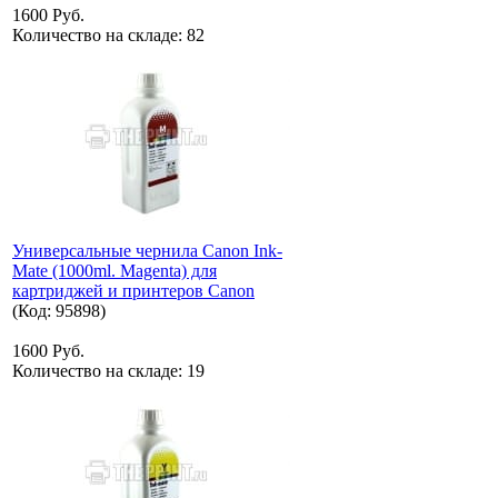
1600 Руб.
Количество на складе:
82
Универсальные чернила Canon Ink-
Mate (1000ml. Magenta) для
картриджей и принтеров Canon
(Код:
95898
)
1600 Руб.
Количество на складе:
19