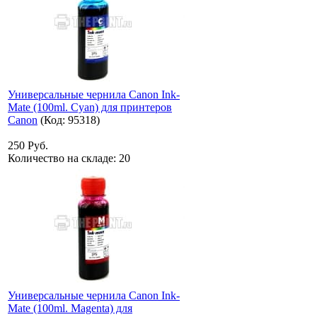
Универсальные чернила Canon Ink-
Mate (100ml. Cyan) для принтеров
Canon
(Код:
95318
)
250 Руб.
Количество на складе:
20
Универсальные чернила Canon Ink-
Mate (100ml. Magenta) для