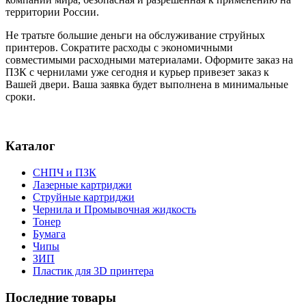
территории России.
Не тратьте большие деньги на обслуживание струйных
принтеров. Сократите расходы с экономичными
совместимыми расходными материалами. Оформите заказ на
ПЗК с чернилами уже сегодня и курьер привезет заказ к
Вашей двери. Ваша заявка будет выполнена в минимальные
сроки.
Каталог
СНПЧ и ПЗК
Лазерные картриджи
Струйные картриджи
Чернила и Промывочная жидкость
Тонер
Бумага
Чипы
ЗИП
Пластик для 3D принтера
Последние товары