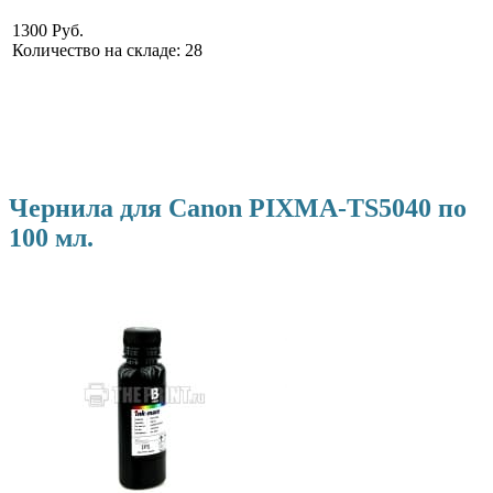
1300 Руб.
Количество на складе:
28
Чернила для Canon PIXMA-TS5040 по
100 мл.