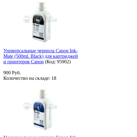
Универсальные чернила Canon Ink-
Mate (500ml. Black) для картриджей
и принтеров Canon
(Код:
95902
)
900 Руб.
Количество на складе:
18