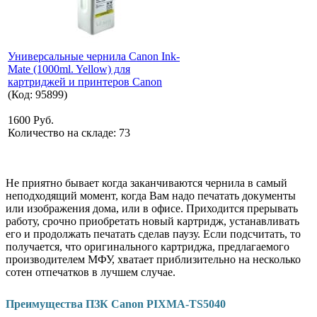
Универсальные чернила Canon Ink-
Mate (1000ml. Yellow) для
картриджей и принтеров Canon
(Код:
95899
)
1600 Руб.
Количество на складе:
73
Не приятно бывает когда заканчиваются чернила в самый
неподходящий момент, когда Вам надо печатать документы
или изображения дома, или в офисе. Приходится прерывать
работу, срочно приобретать новый картридж, устанавливать
его и продолжать печатать сделав паузу. Если подсчитать, то
получается, что оригинального картриджа, предлагаемого
производителем МФУ, хватает приблизительно на несколько
сотен отпечатков в лучшем случае.
Преимущества ПЗК Canon PIXMA-TS5040