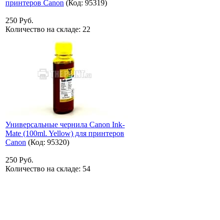
принтеров Canon
(Код:
95319
)
250 Руб.
Количество на складе:
22
Универсальные чернила Canon Ink-
Mate (100ml. Yellow) для принтеров
Canon
(Код:
95320
)
250 Руб.
Количество на складе:
54