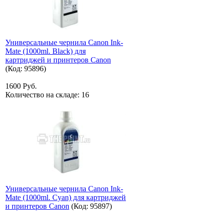
Универсальные чернила Canon Ink-
Mate (1000ml. Black) для
картриджей и принтеров Canon
(Код:
95896
)
1600 Руб.
Количество на складе:
16
Универсальные чернила Canon Ink-
Mate (1000ml. Cyan) для картриджей
и принтеров Canon
(Код:
95897
)