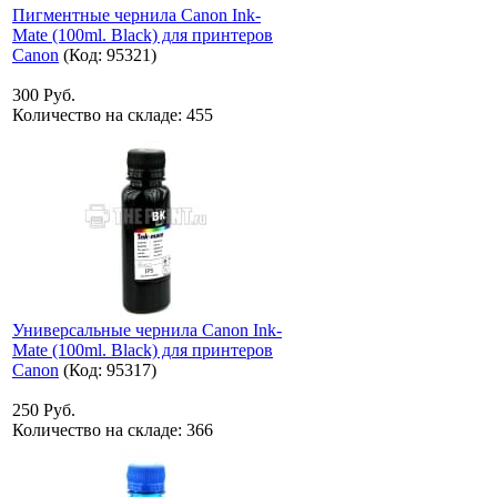
Пигментные чернила Canon Ink-
Mate (100ml. Black) для принтеров
Canon
(Код:
95321
)
300 Руб.
Количество на складе:
455
Универсальные чернила Canon Ink-
Mate (100ml. Black) для принтеров
Canon
(Код:
95317
)
250 Руб.
Количество на складе:
366