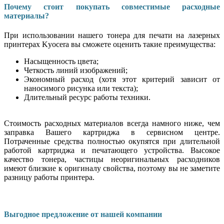
Почему стоит покупать совместимые расходные
материалы?
При использовании нашего тонера для печати на лазерных
принтерах Kyocera вы сможете оценить такие преимущества:
Насыщенность цвета;
Четкость линий изображений;
Экономный расход (хотя этот критерий зависит от
наносимого рисунка или текста);
Длительный ресурс работы техники.
Стоимость расходных материалов всегда намного ниже, чем
заправка Вашего картриджа в сервисном центре.
Потраченные средства полностью окупятся при длительной
работой картриджа и печатающего устройства. Высокое
качество тонера, частицы неоригинальных расходников
имеют близкие к оригиналу свойства, поэтому вы не заметите
разницу работы принтера.
Выгодное предложение от нашей компании