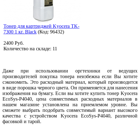
Тонер для картриджей Kyocera TK-
7300 1 кг. Black
(Код:
96432
)
2400 Руб.
Количество на складе:
11
Даже при использовании оргтехники от ведущих
производителей покупка тонера неизбежна если Вы хотите
сэкономить. Это расходный материал, который производится
в виде порошка черного цвета. Он применяется для нанесения
изображения на бумагу. Если вы хотите купить тонер Kyocera
EcoSys-P4040, цена совместимых расходных материалов в
нашем магазине установлена на приемлемом уровне. Вы
сможете выбрать подобрать совместимый вариант высокого
качества с устройством Kyocera EcoSys-P4040, различной
фасовкой и тарой.