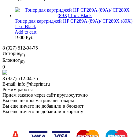
Тонер для картриджей HP CF289A (89A)/ CF289X (89X)
1 кг. Black
Add to cart
1900 Руб.
8 (927) 512-04-75
История
(0)
Блокнот
(0)
0
8 (927) 512-04-75
E-mail: info@theprint.ru
Режим работы
Прием заказов через сайт круглосуточно
Вы еще не просматривали товары
Вы еще ничего не добавили в блокнот
Вы еще ничего не добавили в корзину