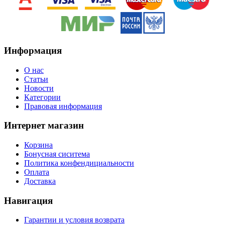
Информация
O нас
Статьи
Новости
Категории
Правовая информация
Интернет магазин
Корзина
Бонусная сиситема
Политика конфендициальности
Оплата
Доставка
Навигация
Гарантии и условия возврата