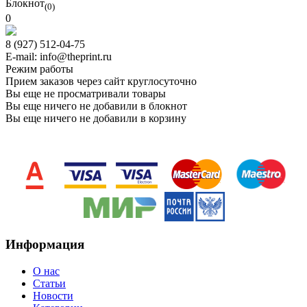
Блокнот
(0)
0
8 (927) 512-04-75
E-mail: info@theprint.ru
Режим работы
Прием заказов через сайт круглосуточно
Вы еще не просматривали товары
Вы еще ничего не добавили в блокнот
Вы еще ничего не добавили в корзину
Информация
O нас
Статьи
Новости