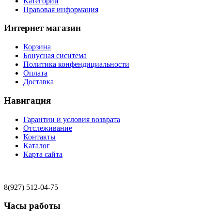
Категории
Правовая информация
Интернет магазин
Корзина
Бонусная сиситема
Политика конфендициальности
Оплата
Доставка
Навигация
Гарантии и условия возврата
Отслеживание
Контакты
Каталог
Карта сайта
8(927) 512-04-75
Часы работы