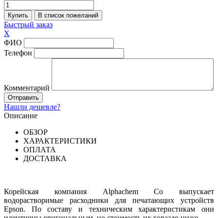
Быстрый заказ
X
ФИО
Телефон
Комментарий
Нашли дешевле?
Описание
ОБЗОР
ХАРАКТЕРИСТИКИ
ОПЛАТА
ДОСТАВКА
Корейская компания Alphachem Co выпускает
водорастворимые расходники для печатающих устройств
Epson. По составу и техническим характеристикам они
идентичны оригинальным, но стоимость их гораздо ниже.