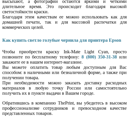
высыхают, а фотографии остаются яркими и четкими
длительное время. Это происходит благодаря высокой
светостойкости краски.
Благодаря этим качествам ее можно использовать как для
домашней печати, так и для массовой распечатки для
коммерческих целей.
Как купить светло голубые чернила для принтера Epson
Чтобы приобрести краску Ink-Mate Light Cyan, просто
позвоните по бесплатному телефону:
8 (800) 350-31-38
или
закажите ее в нашем интернет-магазине.
Вы можете оплатить товар любым доступным для Вас
способом: в наличными или безналичной форме, а также при
получении товара.
При необходимости можно заказать доставку расходных
материалов в любую точку России или самостоятельно
получить их в пункте выдачи в Вашем городе.
Обратившись в компанию ThePrint, вы убедитесь в высоком
профессионализме сотрудников и превосходном качестве
представленных товаров.