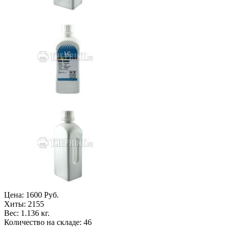
Цена:
1600 Руб.
Хиты:
2155
Вес:
1.136 кг.
Количество на складе:
46