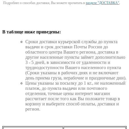
Подробнее о способах доставки, Вы можете прочитать в
разделе "ДОСТАВКА"
.
В таблице ниже приведены:
Cроки доставки курьерской службы до пункта
выдачи и срок доставки Почты России до
областного центра Вашего региона, доставка в
другие населенные пункты займет дополнительно
3 - 5 дней, в зависимости от удаленности и
труднодоступности Вашего населенного пункта
(Сроки указаны в рабочих днях и не включают
день приема груза, нерабочие и праздничные дни).
Цены указаны за посылку до 1 кг., не наложенный
платеж, до пункта выдачи или почтового
отделения, точные цены интернет магазин
рассчитает после того как Вы положите товар в
корзину и выберите способ оплаты, доставки и
регион.