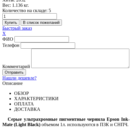
Вес:
1.136 кг.
Количество на складе:
5
Быстрый заказ
X
ФИО
Телефон
Комментарий
Нашли дешевле?
Описание
ОБЗОР
ХАРАКТЕРИСТИКИ
ОПЛАТА
ДОСТАВКА
Серые ультрахромные пигментные чернила Epson Ink-
Mate (Light Black)
объемом 1л. используются в ПЗК и СНПЧ.