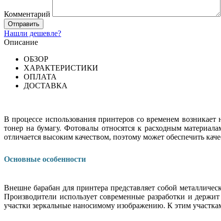
Комментарий
Нашли дешевле?
Описание
ОБЗОР
ХАРАКТЕРИСТИКИ
ОПЛАТА
ДОСТАВКА
В процессе использования принтеров со временем возникает 
тонер на бумагу. Фотовалы относятся к расходным материал
отличается высоким качеством, поэтому может обеспечить каче
Основные особенности
Внешне барабан для принтера представляет собой металличес
Производители использует современные разработки и держит 
участки зеркальные наносимому изображению. К этим участкам