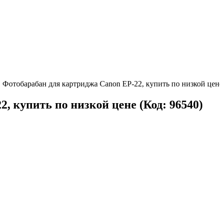
Фотобарабан для картриджа Canon EP-22, купить по низкой цен
2, купить по низкой цене
(Код:
96540
)