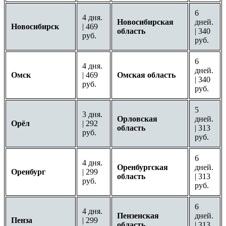
6
4 дня.
Новосибирская
дней.
Новосибирск
| 469
область
| 340
руб.
руб.
6
4 дня.
дней.
Омск
| 469
Омская область
| 340
руб.
руб.
5
3 дня.
Орловская
дней.
Орёл
| 292
область
| 313
руб.
руб.
6
4 дня.
Оренбургская
дней.
Оренбург
| 299
область
| 313
руб.
руб.
6
4 дня.
Пензенская
дней.
Пенза
| 299
область
| 313