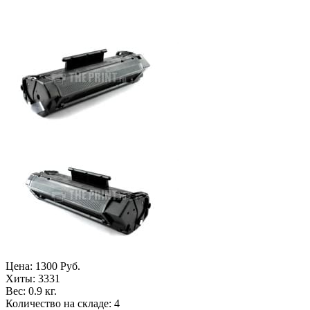
Цена:
1300 Руб.
Хиты:
3331
Вес:
0.9 кг.
Количество на складе:
4