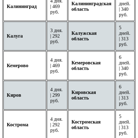
4 дня.
Калининградская
дней.
Калининград
| 469
область
| 340
руб.
руб.
5
3 дня.
Калужская
дней.
Калуга
| 292
область
| 313
руб.
руб.
6
4 дня.
Кемеровская
дней.
Кемерово
| 469
область
| 340
руб.
руб.
6
4 дня.
Кировская
дней.
Киров
| 299
область
| 313
руб.
руб.
5
4 дня.
Костромская
дней.
Кострома
| 292
область
| 313
руб.
руб.