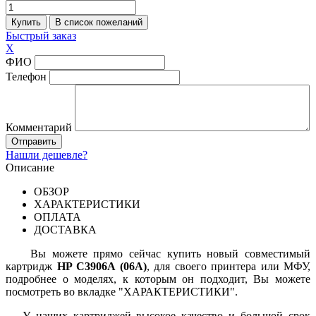
Быстрый заказ
X
ФИО
Телефон
Комментарий
Нашли дешевле?
Описание
ОБЗОР
ХАРАКТЕРИСТИКИ
ОПЛАТА
ДОСТАВКА
Вы можете прямо сейчас купить новый совместимый
картридж
HP C3906A (06A)
, для своего принтера или МФУ,
подробнее о моделях, к которым он подходит, Вы можете
посмотреть во вкладке "ХАРАКТЕРИСТИКИ".
У наших картриджей высокое качество и большой срок