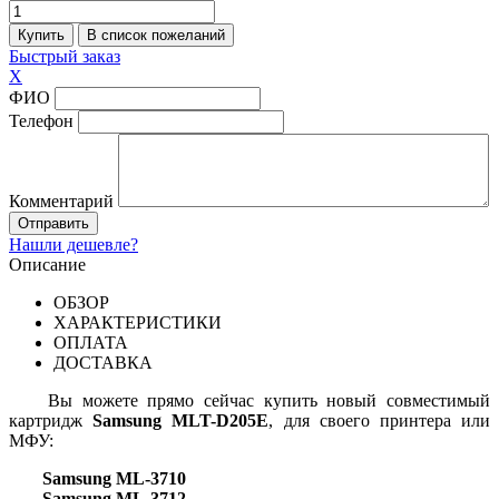
Быстрый заказ
X
ФИО
Телефон
Комментарий
Нашли дешевле?
Описание
ОБЗОР
ХАРАКТЕРИСТИКИ
ОПЛАТА
ДОСТАВКА
Вы можете прямо сейчас купить новый совместимый
картридж
Samsung MLT-D205E
, для своего принтера или
МФУ:
Samsung
ML-3710
Samsung
ML-3712