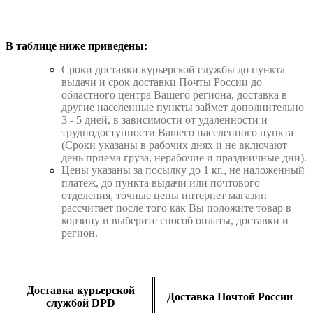
В таблице ниже приведены:
Cроки доставки курьерской службы до пункта
выдачи и срок доставки Почты России до
областного центра Вашего региона, доставка в
другие населенные пункты займет дополнительно
3 - 5 дней, в зависимости от удаленности и
труднодоступности Вашего населенного пункта
(Сроки указаны в рабочих днях и не включают
день приема груза, нерабочие и праздничные дни).
Цены указаны за посылку до 1 кг., не наложенный
платеж, до пункта выдачи или почтового
отделения, точные цены интернет магазин
рассчитает после того как Вы положите товар в
корзину и выберите способ оплаты, доставки и
регион.
Доставка курьерской
Доставка Почтой России
службой DPD