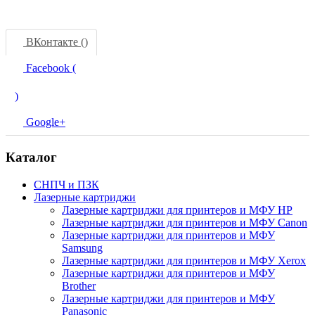
ВКонтакте (
)
Facebook (
)
Google+
Каталог
СНПЧ и ПЗК
Лазерные картриджи
Лазерные картриджи для принтеров и МФУ HP
Лазерные картриджи для принтеров и МФУ Canon
Лазерные картриджи для принтеров и МФУ
Samsung
Лазерные картриджи для принтеров и МФУ Xerox
Лазерные картриджи для принтеров и МФУ
Brother
Лазерные картриджи для принтеров и МФУ
Panasonic