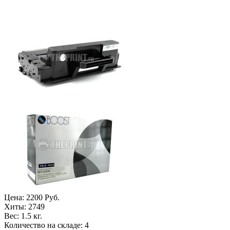
Цена:
2200 Руб.
Хиты:
2749
Вес:
1.5 кг.
Количество на складе:
4