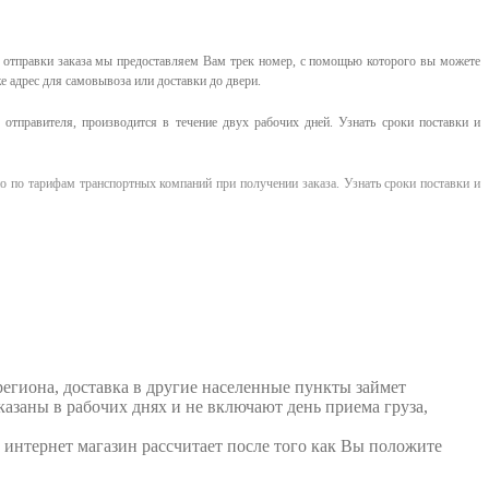
е отправки заказа мы предоставляем Вам трек номер, с помощью которого вы можете
е адрес для самовывоза или доставки до двери.
отправителя, производится в течение двух рабочих дней. Узнать сроки поставки и
о по тарифам транспортных компаний при получении заказа. Узнать сроки поставки и
егиона, доставка в другие населенные пункты займет
казаны в рабочих днях и не включают день приема груза,
 интернет магазин рассчитает после того как Вы положите