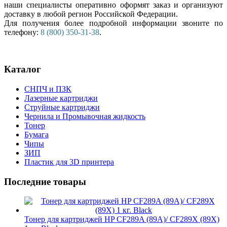
наши специалисты оперативно оформят заказ и организуют
доставку в любой регион Российской Федерации.
Для получения более подробной информации звоните по
телефону:
8 (800) 350-31-38
.
Каталог
СНПЧ и ПЗК
Лазерные картриджи
Струйные картриджи
Чернила и Промывочная жидкость
Тонер
Бумага
Чипы
ЗИП
Пластик для 3D принтера
Последние товары
Тонер для картриджей HP CF289A (89A)/ CF289X (89X)