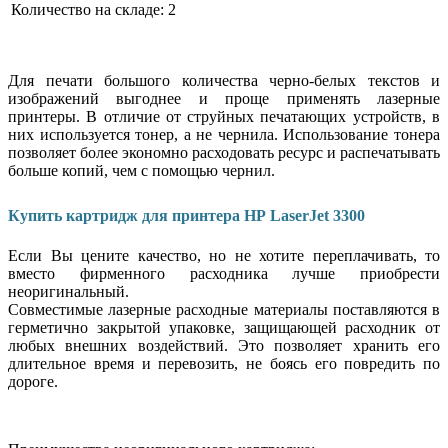
Количество на складе:
2
Для печати большого количества черно-белых текстов и
изображений выгоднее и проще применять лазерные
принтеры. В отличие от струйных печатающих устройств, в
них используется тонер, а не чернила. Использование тонера
позволяет более экономно расходовать ресурс и распечатывать
больше копий, чем с помощью чернил.
Купить картридж для принтера HP LaserJet 3300
Если Вы цените качество, но не хотите переплачивать, то
вместо фирменного расходника лучше приобрести
неоригинальный.
Совместимые лазерные расходные материалы поставляются в
герметично закрытой упаковке, защищающей расходник от
любых внешних воздействий. Это позволяет хранить его
длительное время и перевозить, не боясь его повредить по
дороге.