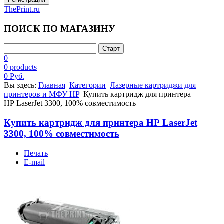
ThePrint.ru
ПОИСК ПО МАГАЗИНУ
0
0 products
0 Руб.
Вы здесь:
Главная
Категории
Лазерные картриджи для
принтеров и МФУ HP
Купить картридж для принтера
HP LaserJet 3300, 100% совместимость
Купить картридж для принтера HP LaserJet
3300, 100% совместимость
Печать
E-mail