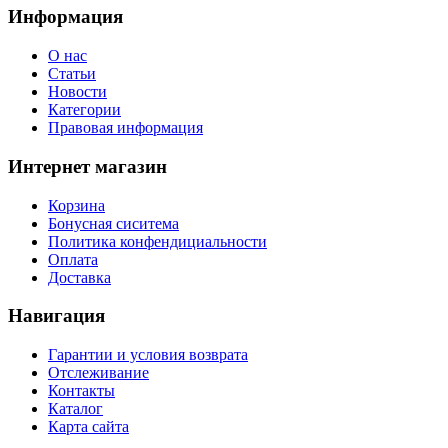
Информация
O нас
Статьи
Новости
Категории
Правовая информация
Интернет магазин
Корзина
Бонусная сиситема
Политика конфендициальности
Оплата
Доставка
Навигация
Гарантии и условия возврата
Отслеживание
Контакты
Каталог
Карта сайта