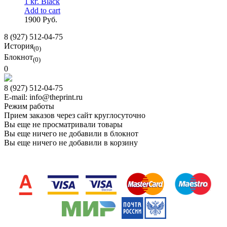
1 кг. Black
Add to cart
1900 Руб.
8 (927) 512-04-75
История
(0)
Блокнот
(0)
0
8 (927) 512-04-75
E-mail: info@theprint.ru
Режим работы
Прием заказов через сайт круглосуточно
Вы еще не просматривали товары
Вы еще ничего не добавили в блокнот
Вы еще ничего не добавили в корзину