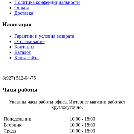
Политика конфендициальности
Оплата
Доставка
Навигация
Гарантии и условия возврата
Отслеживание
Контакты
Каталог
Карта сайта
8(927) 512-04-75
Часы работы
Указаны часы работы офиса. Интернет магазин работает
круглосуточно.
Понедельник
10:00 - 18:00
Вторник
10:00 - 18:00
Среда
10:00 - 18:00