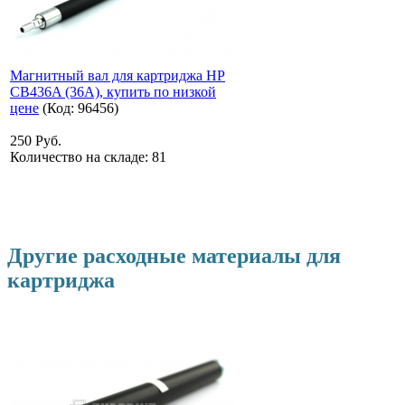
Магнитный вал для картриджа HP
CB436A (36A), купить по низкой
цене
(Код:
96456
)
250 Руб.
Количество на складе:
81
Другие расходные материалы для
картриджа