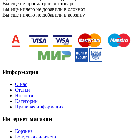
Вы еще не просматривали товары
Вы еще ничего не добавили в блокнот
Вы еще ничего не добавили в корзину
Информация
O нас
Статьи
Новости
Категории
Правовая информация
Интернет магазин
Корзина
Бонусная сиситема