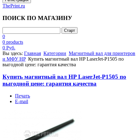
ThePrint.ru
ПОИСК ПО МАГАЗИНУ
0
0 products
0 Руб.
Вы здесь:
Главная
Категории
Магнитный вал для принтеров
и МФУ HP
Купить магнитный вал HP LaserJet-P1505 по
выгодной цене: гарантия качества
Купить магнитный вал HP LaserJet-P1505 по
выгодной цене: гарантия качества
Печать
E-mail