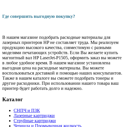
Где совершить выгодную покупку?
В нашем магазине подобрать расходные материалы для
лазерных принтеров HP не составляет труда. Мы реализуем
продукцию высокого качества, совместимую с разными
моделями печатающих устройств. Если Вы желаете купить
магнитный вал HP LaserJet-P1505, оформить заказ вы можете
в любое удобное время. В нашем магазине установлена
выгодная цена на расходные материалы. Вы можете
воспользоваться доставкой и помощью наших консультантов.
Также в нашем каталоге вы сможете подобрать тонеры и
другие расходники. При использовании нашего товара ваш
принтер будет работать долго и надежно.
Каталог
СНПЧ и ПЗК
Лазерные картриджи
Струйные картриджи
Чернила и Промывочная жидкость