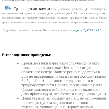
Транспортная компания.
Доставка курьером до транспортной
компании производится в течении двух рабочих дней. Вы оплачиваете доставку
самостоятельно по тарифам транспортных компаний при получении заказа. Узнать
сроки поставки и отслеживать заказа Вы можете на сайтах транспортных компаний.
Подробнее о способах доставки, Вы можете прочитать в
разделе "ДОСТАВКА"
.
В таблице ниже приведены:
Cроки доставки курьерской службы до пункта
выдачи и срок доставки Почты России до
областного центра Вашего региона, доставка в
другие населенные пункты займет дополнительно
3 - 5 дней, в зависимости от удаленности и
труднодоступности Вашего населенного пункта
(Сроки указаны в рабочих днях и не включают
день приема груза, нерабочие и праздничные дни).
Цены указаны за посылку до 1 кг., не наложенный
платеж, до пункта выдачи или почтового
отделения, точные цены интернет магазин