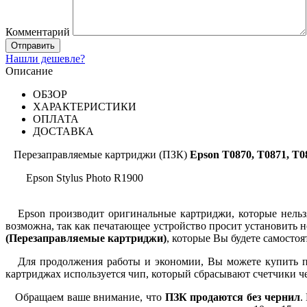
Комментарий
Нашли дешевле?
Описание
ОБЗОР
ХАРАКТЕРИСТИКИ
ОПЛАТА
ДОСТАВКА
Перезаправляемые картриджи (ПЗК)
Epson T0870, T0871, T0
Epson Stylus Photo R1900
Epson производит оригинальные картриджи, которые нельзя 
возможна, так как печатающее устройство просит установить
(Перезаправляемые картриджи)
, которые Вы будете самостоя
Для продолжения работы и экономии, Вы можете купить пер
картриджах используется чип, который сбрасывают счетчики ч
Обращаем ваше внимание, что
ПЗК продаются без чернил
.