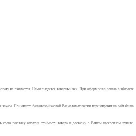
оплату не взимается. Нами выдается товарный чек.
При оформлении заказа выбираете
я заказа. При оплате банковской картой Вас автоматически перенаправит на сайт банка
 свою посылку оплатив стоимость товара и доставку в Вашем населенном пункте.