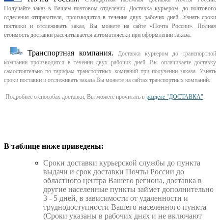
Получайте заказ в Вашем почтовом отделении. Доставка курьером, до почтового
отделения отправителя, производится в течение двух рабочих дней. Узнать сроки
поставки и отслеживать заказ, Вы можете на сайте «Почта России». Полная
стоимость доставки рассчитывается автоматически при оформлении заказа.
Транспортная компания.
Доставка курьером до транспортной
компании производится в течении двух рабочих дней. Вы оплачиваете доставку
самостоятельно по тарифам транспортных компаний при получении заказа. Узнать
сроки поставки и отслеживать заказа Вы можете на сайтах транспортных компаний.
Подробнее о способах доставки, Вы можете прочитать в
разделе "ДОСТАВКА"
.
В таблице ниже приведены:
Cроки доставки курьерской службы до пункта
выдачи и срок доставки Почты России до
областного центра Вашего региона, доставка в
другие населенные пункты займет дополнительно
3 - 5 дней, в зависимости от удаленности и
труднодоступности Вашего населенного пункта
(Сроки указаны в рабочих днях и не включают