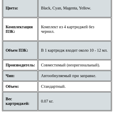
Цвета:
Black, Cyan, Magenta, Yellow.
Комплектация
Комплект из 4 картриджей без
ПЗК:
чернил.
Объем ПЗК:
В 1 картридж входит около 10 - 12 мл.
Производитель:
Совместимый (неоригинальный).
Чип:
Автообнуляемый при заправке.
Объем:
Стандартный.
Вес
0.07 кг.
картриджей: