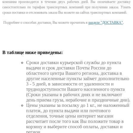
компании производится в течении двух рабочих дней. Вы оплачиваете доставку
самостоятельно по тарифам транспортных компаний при получении заказа. Узнать
сроки поставки и отслеживать заказа Вы можете на сайтах транспортных компаний.
Подробнее о способах доставки, Вы можете прочитать в
разделе "ДОСТАВКА"
.
В таблице ниже приведены:
Cроки доставки курьерской службы до пункта
выдачи и срок доставки Почты России до
областного центра Вашего региона, доставка в
другие населенные пункты займет дополнительно
3 - 5 дней, в зависимости от удаленности и
труднодоступности Вашего населенного пункта
(Сроки указаны в рабочих днях и не включают
день приема груза, нерабочие и праздничные дни).
Цены указаны за посылку до 1 кг., не наложенный
платеж, до пункта выдачи или почтового
отделения, точные цены интернет магазин
рассчитает после того как Вы положите товар в
корзину и выберите способ оплаты, доставки и
регион.