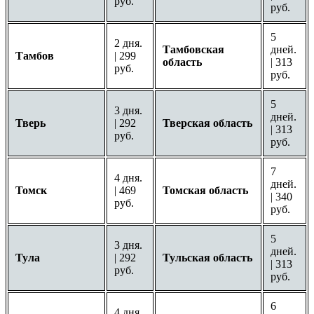
руб.
руб.
5
2 дня.
Тамбовская
дней.
Тамбов
| 299
область
| 313
руб.
руб.
5
3 дня.
дней.
Тверь
| 292
Тверская область
| 313
руб.
руб.
7
4 дня.
дней.
Томск
| 469
Томская область
| 340
руб.
руб.
5
3 дня.
дней.
Тула
| 292
Тульская область
| 313
руб.
руб.
6
4 дня.