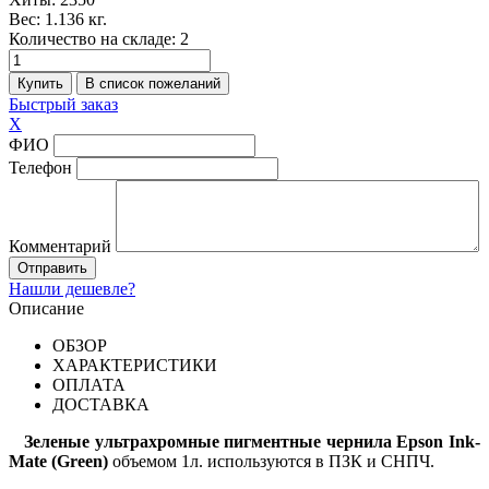
Вес:
1.136 кг.
Количество на складе:
2
Быстрый заказ
X
ФИО
Телефон
Комментарий
Нашли дешевле?
Описание
ОБЗОР
ХАРАКТЕРИСТИКИ
ОПЛАТА
ДОСТАВКА
Зеленые ультрахромные пигментные чернила Epson Ink-
Mate (Green)
объемом 1л. используются в ПЗК и СНПЧ.