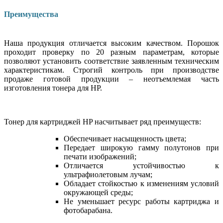
Преимущества
Наша продукция отличается высоким качеством. Порошок
проходит проверку по 20 разным параметрам, которые
позволяют установить соответствие заявленным техническим
характеристикам. Строгий контроль при производстве
продаже готовой продукции – неотъемлемая часть
изготовления тонера для HP.
Тонер для картриджей HP насчитывает ряд преимуществ:
Обеспечивает насыщенность цвета;
Передает широкую гамму полутонов при
печати изображений;
Отличается устойчивостью к
ультрафиолетовым лучам;
Обладает стойкостью к изменениям условий
окружающей среды;
Не уменьшает ресурс работы картриджа и
фотобарабана.