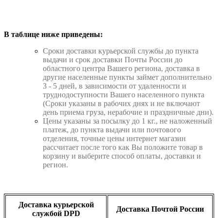
В таблице ниже приведены:
Cроки доставки курьерской службы до пункта
выдачи и срок доставки Почты России до
областного центра Вашего региона, доставка в
другие населенные пункты займет дополнительно
3 - 5 дней, в зависимости от удаленности и
труднодоступности Вашего населенного пункта
(Сроки указаны в рабочих днях и не включают
день приема груза, нерабочие и праздничные дни).
Цены указаны за посылку до 1 кг., не наложенный
платеж, до пункта выдачи или почтового
отделения, точные цены интернет магазин
рассчитает после того как Вы положите товар в
корзину и выберите способ оплаты, доставки и
регион.
Доставка курьерской
Доставка Почтой России
службой DPD