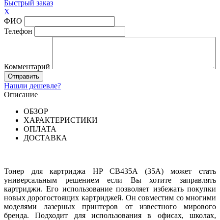
Быстрый заказ
X
ФИО
Телефон
Комментарий
Нашли дешевле?
Описание
ОБЗОР
ХАРАКТЕРИСТИКИ
ОПЛАТА
ДОСТАВКА
Тонер для картриджа HP CB435A (35A) может стать
универсальным решением если Вы хотите заправлять
картриджи. Его использование позволяет избежать покупки
новых дорогостоящих картриджей. Он совместим со многими
моделями лазерных принтеров от известного мирового
бренда. Подходит для использования в офисах, школах,