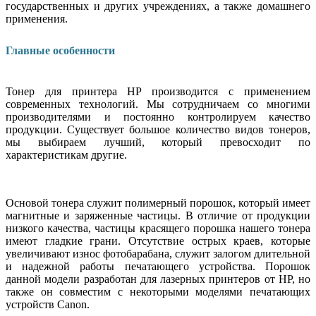
государственных и других учреждениях, а также домашнего
применения.
Главные особенности
Тонер для принтера HP производится с применением
современных технологий. Мы сотрудничаем со многими
производителями и постоянно контролируем качество
продукции. Существует большое количество видов тонеров,
мы выбираем лучший, который превосходит по
характеристикам другие.
Основой тонера служит полимерный порошок, который имеет
магнитные и заряженные частицы. В отличие от продукции
низкого качества, частицы красящего порошка нашего тонера
имеют гладкие грани. Отсутствие острых краев, которые
увеличивают износ фотобарабана, служит залогом длительной
и надежной работы печатающего устройства. Порошок
данной модели разработан для лазерных принтеров от HP, но
также он совместим с некоторыми моделями печатающих
устройств Canon.