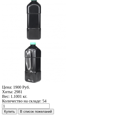
Цена:
1900 Руб.
Хиты:
2981
Вес:
1.1001 кг.
Количество на складе:
54